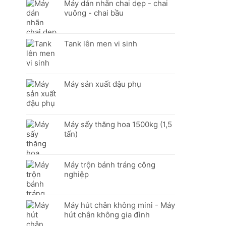
Máy dán nhãn chai dẹp - chai
vuông - chai bầu
Tank lên men vi sinh
Máy sản xuất đậu phụ
Máy sấy thăng hoa 1500kg (1,5
tấn)
Máy trộn bánh tráng công
nghiệp
Máy hút chân không mini - Máy
hút chân không gia đình