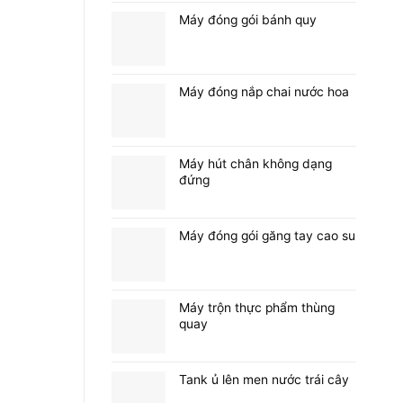
Máy đóng gói bánh quy
Máy đóng nắp chai nước hoa
Máy hút chân không dạng
đứng
Máy đóng gói găng tay cao su
Máy trộn thực phẩm thùng
quay
Tank ủ lên men nước trái cây