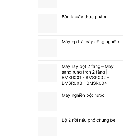
Bồn khuấy thực phẩm
Máy ép trái cây công nghiệp
Máy rây bột 2 tầng – Máy
sàng rung tròn 2 tầng |
BMSR001 - BMSR002 -
BMSR003 - BMSR004
Máy nghiền bột nước
Bộ 2 nồi nấu phở chung bệ