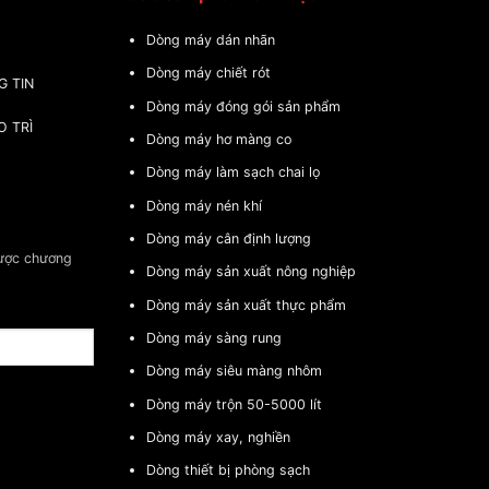
Dòng máy dán nhãn
Dòng máy chiết rót
G TIN
Dòng máy đóng gói sản phẩm
O TRÌ
Dòng máy hơ màng co
Dòng máy làm sạch chai lọ
Dòng máy nén khí
Dòng máy cân định lượng
được chương
Dòng máy sản xuất nông nghiệp
Dòng máy sản xuất thực phẩm
Dòng máy sàng rung
Dòng máy siêu màng nhôm
Dòng máy trộn 50-5000 lít
Dòng máy xay, nghiền
Dòng thiết bị phòng sạch