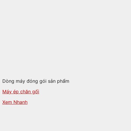
Dòng máy đóng gói sản phẩm
Máy ép chăn gối
Xem Nhanh