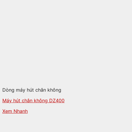
Dòng máy hút chân không
Máy hút chân không DZ400
Xem Nhanh