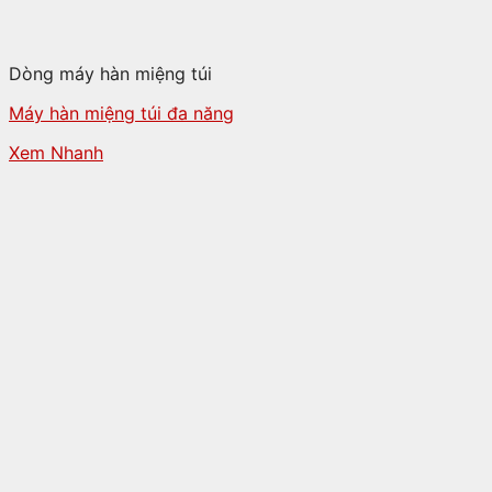
Dòng máy hàn miệng túi
Máy hàn miệng túi đa năng
Xem Nhanh