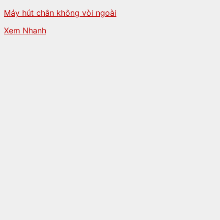
Máy hút chân không vòi ngoài
Xem Nhanh