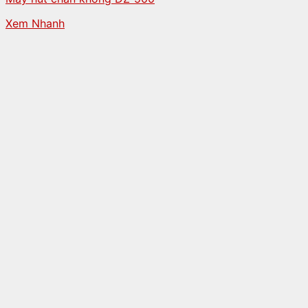
Xem Nhanh