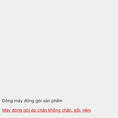
Dòng máy đóng gói sản phẩm
Máy đóng gói ép chân không chăn, gối, nệm