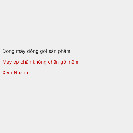
Dòng máy đóng gói sản phẩm
Máy ép chân không chăn gối nệm
Xem Nhanh