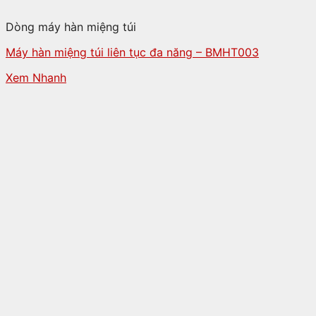
Dòng máy hàn miệng túi
Máy hàn miệng túi liên tục đa năng – BMHT003
Xem Nhanh