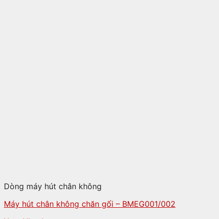
Dòng máy hút chân không
Máy hút chân không chăn gối – BMEG001/002