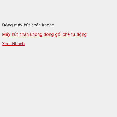
Dòng máy hút chân không
Máy hút chân không đóng gói chè tự động
Xem Nhanh