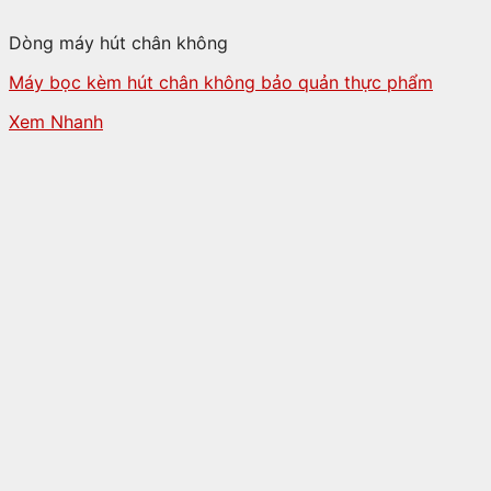
Dòng máy hút chân không
Máy bọc kèm hút chân không bảo quản thực phẩm
Xem Nhanh