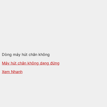
Dòng máy hút chân không
Máy hút chân không dạng đứng
Xem Nhanh