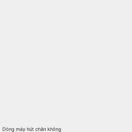
Dòng máy hút chân không