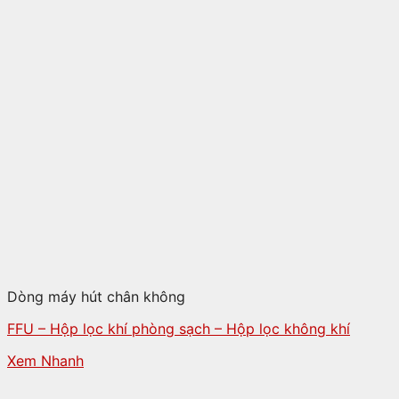
Dòng máy hút chân không
FFU – Hộp lọc khí phòng sạch – Hộp lọc không khí
Xem Nhanh