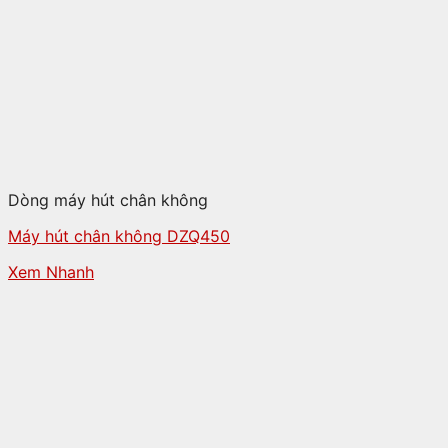
Dòng máy hút chân không
Máy hút chân không DZQ450
Xem Nhanh