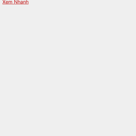
Xem Nhanh