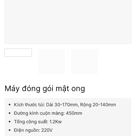
Máy đóng gói mật ong
Kích thước túi: Dài 30-170mm, Rộng 20-140mm
Đường kính cuộn màng: 450mm
Tổng công suất: 1.2Kw
Điện nguồn: 220V