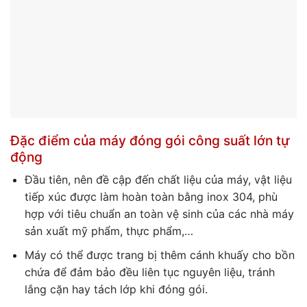
Đặc điểm của máy đóng gói công suất lớn tự
động
Đầu tiên, nên đề cập đến chất liệu của máy, vật liệu
tiếp xúc được làm hoàn toàn bằng inox 304, phù
hợp với tiêu chuẩn an toàn vệ sinh của các nhà máy
sản xuất mỹ phẩm, thực phẩm,…
Máy có thể được trang bị thêm cánh khuấy cho bồn
chứa để đảm bảo đều liên tục nguyên liệu, tránh
lắng cặn hay tách lớp khi đóng gói.