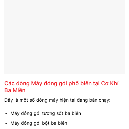
Các dòng Máy đóng gói phổ biến tại Cơ Khí
Ba Miền
Đây là một số dòng máy hiện tại đang bán chạy:
Máy đóng gói tương sốt ba biên
Máy đóng gói bột ba biên