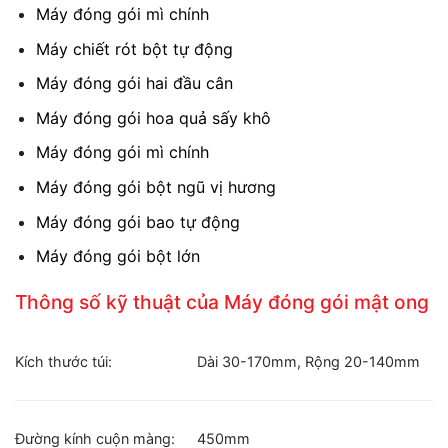
Máy đóng gói mì chính
Máy chiết rót bột tự động
Máy đóng gói hai đầu cân
Máy đóng gói hoa quả sấy khô
Máy đóng gói mì chính
Máy đóng gói bột ngũ vị hương
Máy đóng gói bao tự động
Máy đóng gói bột lớn
Thông số kỹ thuật của Máy đóng gói mật ong
Kích thước túi:
Dài 30-170mm, Rộng 20-140mm
Đường kính cuộn màng:
450mm