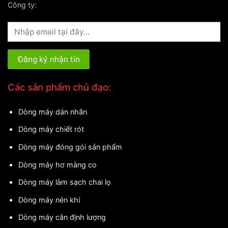
Công ty:
Các sản phẩm chủ đạo:
Dòng máy dán nhãn
Dòng máy chiết rót
Dòng máy đóng gói sản phẩm
Dòng máy hơ màng co
Dòng máy làm sạch chai lọ
Dòng máy nén khí
Dòng máy cân định lượng