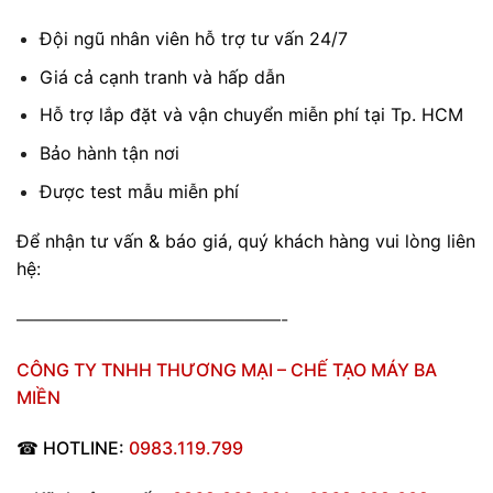
Đội ngũ nhân viên hỗ trợ tư vấn 24/7
Giá cả cạnh tranh và hấp dẫn
Hỗ trợ lắp đặt và vận chuyển miễn phí tại Tp. HCM
Bảo hành tận nơi
Được test mẫu miễn phí
Để nhận tư vấn & báo giá, quý khách hàng vui lòng liên
hệ:
———————————————-
CÔNG TY TNHH THƯƠNG MẠI – CHẾ TẠO MÁY BA
MIỀN
☎
HOTLINE:
0983.119.799