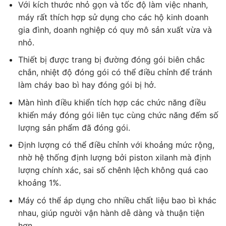
Với kích thước nhỏ gọn và tốc độ làm việc nhanh,
máy rất thích hợp sử dụng cho các hộ kinh doanh
gia đình, doanh nghiệp có quy mô sản xuất vừa và
nhỏ.
Thiết bị được trang bị đường đóng gói biên chắc
chắn, nhiệt độ đóng gói có thể điều chỉnh để tránh
làm cháy bao bì hay đóng gói bị hở.
Màn hình điều khiển tích hợp các chức năng điều
khiển máy đóng gói liên tục cùng chức năng đếm số
lượng sản phẩm đã đóng gói.
Định lượng có thể điều chỉnh với khoảng mức rộng,
nhờ hệ thống định lượng bởi piston xilanh mà định
lượng chính xác, sai số chênh lệch không quá cao
khoảng 1%.
Máy có thể áp dụng cho nhiều chất liệu bao bì khác
nhau, giúp người vận hành dễ dàng và thuận tiện
hơn.