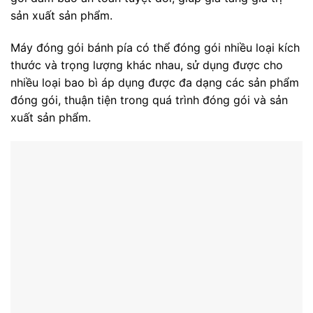
sản xuất sản phẩm.
Máy đóng gói bánh pía có thể đóng gói nhiều loại kích
thước và trọng lượng khác nhau, sử dụng được cho
nhiều loại bao bì áp dụng được đa dạng các sản phẩm
đóng gói, thuận tiện trong quá trình đóng gói và sản
xuất sản phẩm.