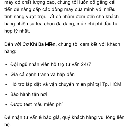
máy có chất lượng cao, chúng tôi luôn cố gắng cải
tiến để nâng cấp các dòng máy của mình với nhiều
tính năng vượt trội. Tất cả nhằm đem đến cho khách
hàng nhiều sự lựa chọn đa dạng, mức chi phí đầu tư
hợp lý nhất.
Đến với
Cơ Khí Ba Miền
, chúng tôi cam kết với khách
hàng:
Đội ngũ nhân viên hỗ trợ tư vấn 24/7
Giá cả cạnh tranh và hấp dẫn
Hỗ trợ lắp đặt và vận chuyển miễn phí tại Tp. HCM
Bảo hành tận nơi
Được test mẫu miễn phí
Để nhận tư vấn & báo giá, quý khách hàng vui lòng liên
hệ: