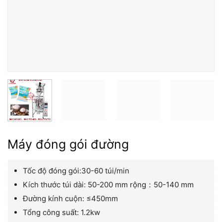
Máy đóng gói đường
Tốc độ đóng gói:30-60 túi/min
Kích thước túi dài: 50-200 mm rộng：50-140 mm
Đường kính cuộn: ≤450mm
Tổng công suất: 1.2kw