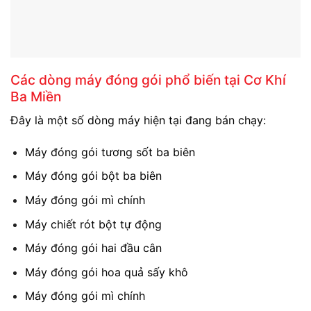
Các dòng máy đóng gói phổ biến tại Cơ Khí
Ba Miền
Đây là một số dòng máy hiện tại đang bán chạy:
Máy đóng gói tương sốt ba biên
Máy đóng gói bột ba biên
Máy đóng gói mì chính
Máy chiết rót bột tự động
Máy đóng gói hai đầu cân
Máy đóng gói hoa quả sấy khô
Máy đóng gói mì chính