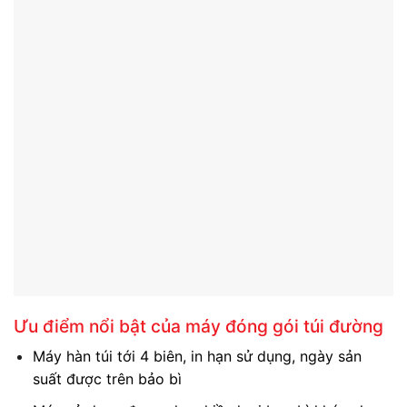
Ưu điểm nổi bật của máy đóng gói túi đường
Máy hàn túi tới 4 biên, in hạn sử dụng, ngày sản
suất được trên bảo bì