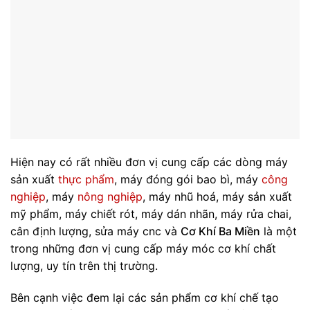
Hiện nay có rất nhiều đơn vị cung cấp các dòng máy
sản xuất
thực phẩm
, máy đóng gói bao bì, máy
công
nghiệp
, máy
nông nghiệp
, máy nhũ hoá, máy sản xuất
mỹ phẩm, máy chiết rót, máy dán nhãn, máy rửa chai,
cân định lượng, sửa máy cnc và
Cơ Khí Ba Miền
là một
trong những đơn vị cung cấp máy móc cơ khí chất
lượng, uy tín trên thị trường.
Bên cạnh việc đem lại các sản phẩm cơ khí chế tạo