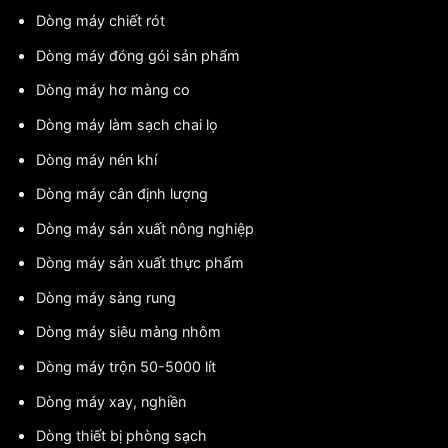
Dòng máy chiết rót
Dòng máy đóng gói sản phẩm
Dòng máy hơ màng co
Dòng máy làm sạch chai lọ
Dòng máy nén khí
Dòng máy cân định lượng
Dòng máy sản xuất nông nghiệp
Dòng máy sản xuất thực phẩm
Dòng máy sàng rung
Dòng máy siêu màng nhôm
Dòng máy trộn 50-5000 lít
Dòng máy xay, nghiền
Dòng thiết bị phòng sạch