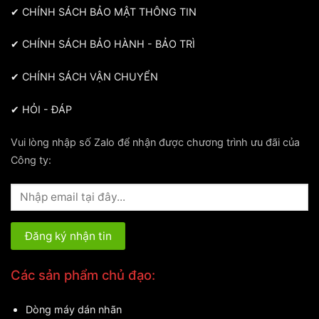
✔
CHÍNH SÁCH BẢO MẬT THÔNG TIN
✔
CHÍNH SÁCH BẢO HÀNH - BẢO TRÌ
✔
CHÍNH SÁCH VẬN CHUYỂN
✔
HỎI - ĐÁP
Vui lòng nhập số Zalo để nhận được chương trình ưu đãi của
Công ty:
Các sản phẩm chủ đạo:
Dòng máy dán nhãn