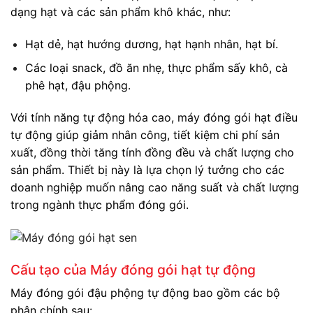
dạng hạt và các sản phẩm khô khác, như:
Hạt dẻ, hạt hướng dương, hạt hạnh nhân, hạt bí.
Các loại snack, đồ ăn nhẹ, thực phẩm sấy khô, cà
phê hạt, đậu phộng.
Với tính năng tự động hóa cao, máy đóng gói hạt điều
tự động giúp giảm nhân công, tiết kiệm chi phí sản
xuất, đồng thời tăng tính đồng đều và chất lượng cho
sản phẩm. Thiết bị này là lựa chọn lý tưởng cho các
doanh nghiệp muốn nâng cao năng suất và chất lượng
trong ngành thực phẩm đóng gói.
Cấu tạo của Máy đóng gói hạt tự động
Máy đóng gói đậu phộng tự động bao gồm các bộ
phận chính sau: