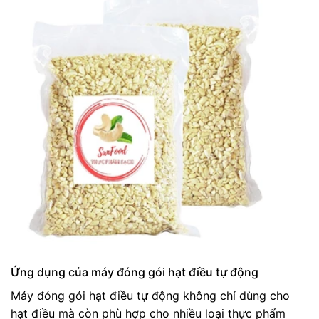
Ứng dụng của máy đóng gói hạt điều tự động
Máy đóng gói hạt điều tự động không chỉ dùng cho
hạt điều mà còn phù hợp cho nhiều loại thực phẩm