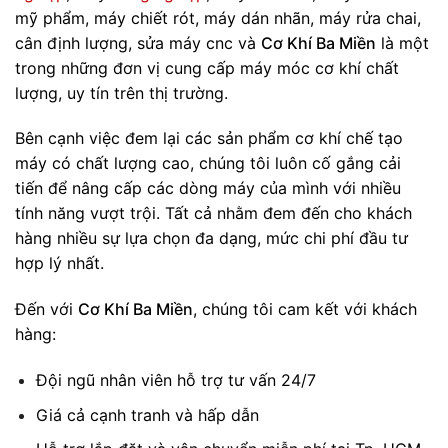
mỹ phẩm, máy chiết rót, máy dán nhãn, máy rửa chai,
cân định lượng, sửa máy cnc và
Cơ Khí Ba Miền
là một
trong những đơn vị cung cấp máy móc cơ khí chất
lượng, uy tín trên thị trường.
Bên cạnh việc đem lại các sản phẩm cơ khí chế tạo
máy có chất lượng cao, chúng tôi luôn cố gắng cải
tiến để nâng cấp các dòng máy của mình với nhiều
tính năng vượt trội. Tất cả nhằm đem đến cho khách
hàng nhiều sự lựa chọn đa dạng, mức chi phí đầu tư
hợp lý nhất.
Đến với
Cơ Khí Ba Miền
, chúng tôi cam kết với khách
hàng:
Đội ngũ nhân viên hỗ trợ tư vấn 24/7
Giá cả cạnh tranh và hấp dẫn