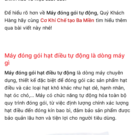
Để hiểu rõ hơn về
Máy đóng gói tự động,
Quý Khách
Hàng hãy cùng
Cơ Khí Chế tạo Ba Miền
tìm hiểu thêm
qua bài viết này nhé!
Máy đóng gói hạt điều tự động là dòng máy
gì
Máy đóng gói hạt điều tự động
là dòng máy chuyên
dụng, thiết kế đặc biệt để đóng gói các sản phẩm hạt
điều và các loại hạt khô khác như hạt dẻ, hạnh nhân,
hạt óc chó,… Máy có chức năng tự động hóa toàn bộ
quy trình đóng gói, từ việc định lượng chính xác lượng
hạt điều đến đóng kín bao bì, đảm bảo sản phẩm được
bảo quản lâu hơn và tiện lợi cho người tiêu dùng.