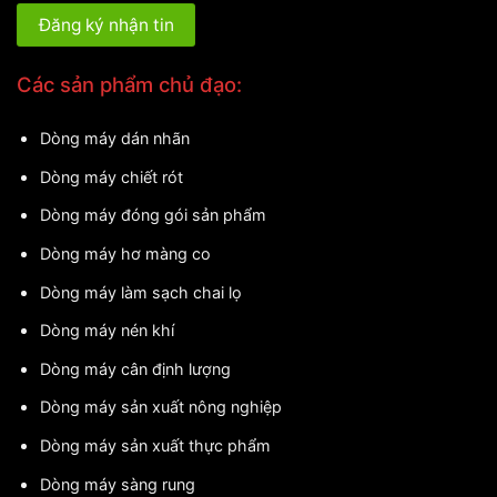
Các sản phẩm chủ đạo:
Dòng máy dán nhãn
Dòng máy chiết rót
Dòng máy đóng gói sản phẩm
Dòng máy hơ màng co
Dòng máy làm sạch chai lọ
Dòng máy nén khí
Dòng máy cân định lượng
Dòng máy sản xuất nông nghiệp
Dòng máy sản xuất thực phẩm
Dòng máy sàng rung