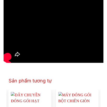
Sản phẩm tương tự