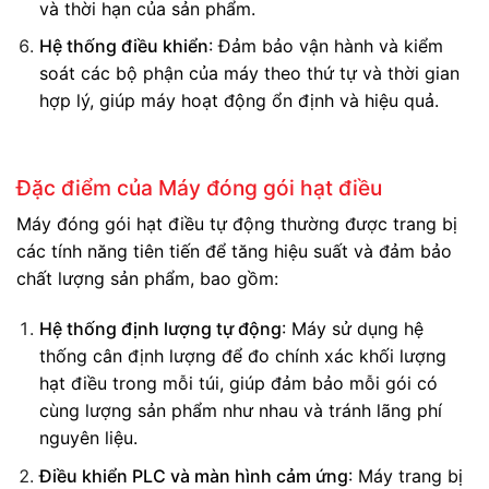
và thời hạn của sản phẩm.
Hệ thống điều khiển
: Đảm bảo vận hành và kiểm
soát các bộ phận của máy theo thứ tự và thời gian
hợp lý, giúp máy hoạt động ổn định và hiệu quả.
Đặc điểm của Máy đóng gói hạt điều
Máy đóng gói hạt điều tự động thường được trang bị
các tính năng tiên tiến để tăng hiệu suất và đảm bảo
chất lượng sản phẩm, bao gồm:
Hệ thống định lượng tự động
: Máy sử dụng hệ
thống cân định lượng để đo chính xác khối lượng
hạt điều trong mỗi túi, giúp đảm bảo mỗi gói có
cùng lượng sản phẩm như nhau và tránh lãng phí
nguyên liệu.
Điều khiển PLC và màn hình cảm ứng
: Máy trang bị