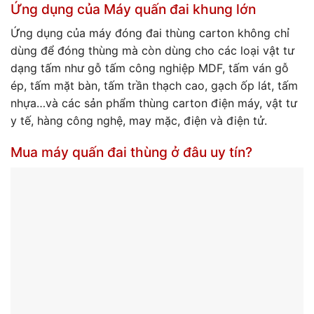
Ứng dụng của Máy quấn đai khung lớn
Ứng dụng của máy đóng đai thùng carton không chỉ
dùng để đóng thùng mà còn dùng cho các loại vật tư
dạng tấm như gỗ tấm công nghiệp MDF, tấm ván gỗ
ép, tấm mặt bàn, tấm trần thạch cao, gạch ốp lát, tấm
nhựa…và các sản phẩm thùng carton điện máy, vật tư
y tế, hàng công nghệ, may mặc, điện và điện tử.
Mua máy quấn đai thùng ở đâu uy tín?