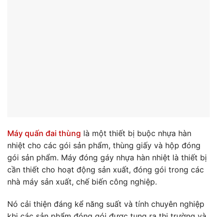
Máy quấn đai thùng
là một thiết bị buộc nhựa hàn
nhiệt cho các gói sản phẩm, thùng giấy và hộp đóng
gói sản phẩm. Máy đóng gáy nhựa hàn nhiệt là thiết bị
cần thiết cho hoạt động sản xuất, đóng gói trong các
nhà máy sản xuất, chế biến công nghiệp.
Nó cải thiện đáng kể năng suất và tính chuyên nghiệp
khi các sản phẩm đóng gói được tung ra thị trường và