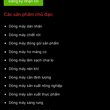
Các sản phẩm chủ đạo:
Dòng máy dán nhãn
Dòng máy chiết rót
Dòng máy đóng gói sản phẩm
Dòng máy hơ màng co
Dòng máy làm sạch chai lọ
Dòng máy nén khí
Dòng máy cân định lượng
Dòng máy sản xuất nông nghiệp
Dòng máy sản xuất thực phẩm
Dòng máy sàng rung