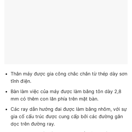
Thân máy được gia công chắc chắn từ thép dày sơn
tĩnh điện.
Bàn làm việc của máy được làm bằng tôn dày 2,8
mm có thêm con lăn phía trên mặt bàn.
Các ray dẫn hướng đai được làm bằng nhôm, với sự
gia cố cấu trúc được cung cấp bởi các đường gân
dọc trên đường ray.