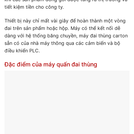
tiết kiệm tiền cho công ty.
Thiết bị này chỉ mất vài giây để hoàn thành một vòng
đai trên sản phẩm hoặc hộp. Máy có thể kết nối dễ
dàng với hệ thống băng chuyền, máy đai thùng carton
sẵn có của nhà máy thông qua các cảm biến và bộ
điều khiển PLC.
Đặc điểm của máy quấn đai thùng