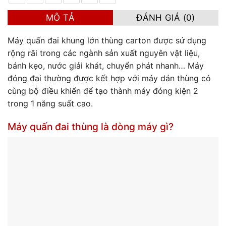
MÔ TẢ
ĐÁNH GIÁ (0)
Máy quấn đai khung lớn thùng carton được sử dụng
rộng rãi trong các ngành sản xuất nguyên vật liệu,
bánh kẹo, nước giải khát, chuyển phát nhanh… Máy
đóng đai thường được kết hợp với máy dán thùng có
cùng bộ điều khiển để tạo thành máy đóng kiện 2
trong 1 năng suất cao.
Máy quấn đai thùng là dòng máy gì?