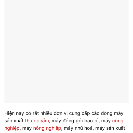
Hiện nay có rất nhiều đơn vị cung cấp các dòng máy
sản xuất
thực phẩm
, máy đóng gói bao bì, máy
công
nghiệp
, máy
nông nghiệp
, máy nhũ hoá, máy sản xuất