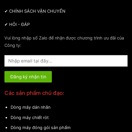
✔
CHÍNH SÁCH VẬN CHUYỂN
✔
HỎI - ĐÁP
Vui lòng nhập số Zalo để nhận được chương trình ưu đãi của
Công ty:
Các sản phẩm chủ đạo:
Dòng máy dán nhãn
Dòng máy chiết rót
Dòng máy đóng gói sản phẩm