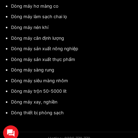
Dòng máy hơ màng co
Dòng máy làm sạch chai lọ
Dòng máy nén khí
Dòng máy cân định lượng
Dòng máy sản xuất nông nghiệp
Dòng máy sản xuất thực phẩm
Dòng máy sàng rung
Dòng máy siêu màng nhôm
Dòng máy trộn 50-5000 lít
Dòng máy xay, nghiền
Dòng thiết bị phòng sạch