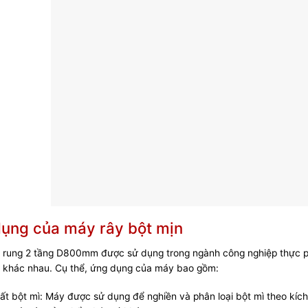
ụng của máy rây bột mịn
 rung 2 tầng D800mm
được sử dụng trong ngành công nghiệp thực ph
t khác nhau. Cụ thể, ứng dụng của máy bao gồm:
ất bột mì: Máy được sử dụng để nghiền và phân loại bột mì theo kích