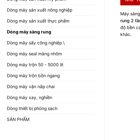
Dòng máy sản xuất nông nghiệp
Máy sàng 
rung 2 
Dòng máy sản xuất thực phẩm
độ bền c
Dòng máy sàng rung
khác.
Dòng máy sấy công nghiệp \
Dòng máy seal màng nhôm
Dòng máy trộn 50 - 5000 lít
Dòng máy trộn bồn ngang
Dòng máy vặn nắp chai
Dòng máy xay, nghiền
Dòng thiết bị phòng sạch
SẢN PHẨM