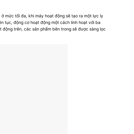
 ở mức tối đa, khi máy hoạt động sẽ tạo ra một lực ly
ên tục, động cơ hoạt động một cách linh hoạt với ba
t động trên, các sản phẩm bên trong sẽ được sàng lọc