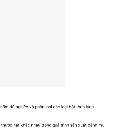
ẩm để nghiền và phân loại các loại bột theo kích
 thước hạt khác nhau trong quá trình sản xuất bánh mì,