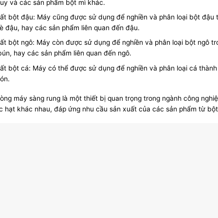
uy và các sản phẩm bột mì khác.
ất bột đậu: Máy cũng được sử dụng để nghiền và phân loại bột đậu t
è đậu, hay các sản phẩm liên quan đến đậu.
ất bột ngô: Máy còn được sử dụng để nghiền và phân loại bột ngô tr
bún, hay các sản phẩm liên quan đến ngô.
ất bột cá: Máy có thể được sử dụng để nghiền và phân loại cá thàn
ón.
dòng
máy sàng rung
là một thiết bị quan trọng trong ngành công nghi
c hạt khác nhau, đáp ứng nhu cầu sản xuất của các sản phẩm từ bột