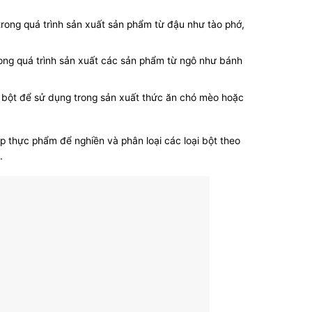
rong quá trình sản xuất sản phẩm từ đậu như tào phớ,
ong quá trình sản xuất các sản phẩm từ ngô như bánh
h bột để sử dụng trong sản xuất thức ăn chó mèo hoặc
ệp thực phẩm để nghiền và phân loại các loại bột theo
.