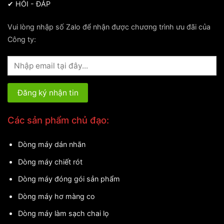
✔
HỎI - ĐÁP
Vui lòng nhập số Zalo để nhận được chương trình ưu đãi của
Công ty:
Các sản phẩm chủ đạo:
Dòng máy dán nhãn
Dòng máy chiết rót
Dòng máy đóng gói sản phẩm
Dòng máy hơ màng co
Dòng máy làm sạch chai lọ