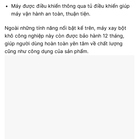
Máy được điều khiển thông qua tủ điều khiển giúp
máy vận hành an toàn, thuận tiện.
Ngoài những tính năng nổi bật kể trên, máy xay bột
khô công nghiệp này còn được bảo hành 12 tháng,
giúp người dùng hoàn toàn yên tâm về chất lượng
cũng như công dụng của sản phẩm.