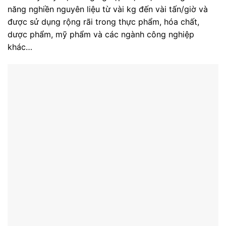
năng nghiền nguyên liệu từ vài kg đến vài tấn/giờ và
được sử dụng rộng rãi trong thực phẩm, hóa chất,
dược phẩm, mỹ phẩm và các ngành công nghiệp
khác…