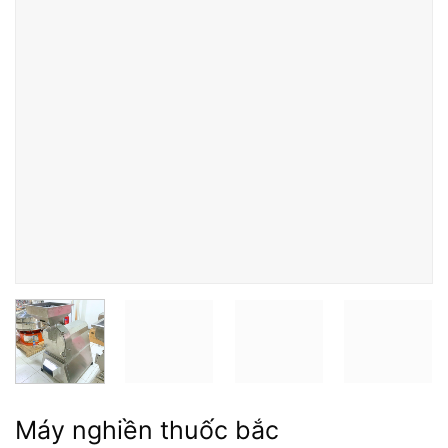
Máy nghiền thuốc bắc