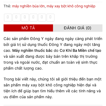
Thẻ:
máy nghiền búa lớn
,
máy xay bột khô công nghiệp
MÔ TẢ
ĐÁNH GIÁ (0)
Các sản phẩm Đông Y ngày đang ngày càng phát triển
bởi giá trị sử dụng thuốc Đông Y đang ngày một tăng
cao.
Máy nghiền thuốc bắc
do
Cơ Khí Ba Miền chế tạo
và sản xuất đang được bày bán trên khắp thị trường
trong và ngoài nước, đạt chuẩn an toàn vệ sinh thực
phẩm chất lượng cao.
Trong bài viết này, chúng tôi sẽ giới thiệu đến bạn một
sản phẩm máy xay bột khô công nghiệp hiện đại và
tiện ích để giúp bạn tìm hiểu thêm về các tính năng và
ưu điểm của sản phẩm này.