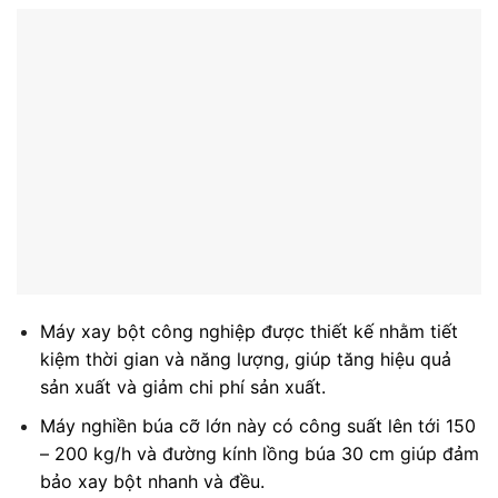
Máy xay bột công nghiệp được thiết kế nhằm tiết
kiệm thời gian và năng lượng, giúp tăng hiệu quả
sản xuất và giảm chi phí sản xuất.​
Máy nghiền búa cỡ lớn này có công suất lên tới 150
– 200 kg/h và đường kính lồng búa 30 cm giúp đảm
bảo xay bột nhanh và đều.