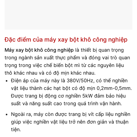
Đặc điểm của máy xay bột khô công nghiệp
Máy xay bột khô công nghiệp
là thiết bị quan trọng
trong ngành sản xuất thực phẩm và đóng vai trò quan
trọng trong việc chế biến bột mì từ các nguyên liệu
thô khác nhau và có độ mịn khác nhau.
Điện áp của máy này là 380V/50Hz, có thể nghiền
vật liệu thành các hạt bột có độ mịn 0,2mm-0,5mm.
Được trang bị động cơ nghiền 5kW đảm bảo hiệu
suất và năng suất cao trong quá trình vận hành.
Ngoài ra, máy còn được trang bị vít cấp liệu nghiền
giúp việc nghiền vật liệu trở nên đơn giản và thuận
tiện.