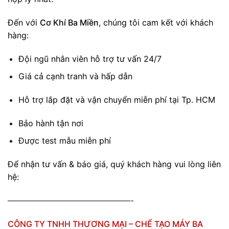
Đến với
Cơ Khí Ba Miền
, chúng tôi cam kết với khách
hàng:
Đội ngũ nhân viên hỗ trợ tư vấn 24/7
Giá cả cạnh tranh và hấp dẫn
Hỗ trợ lắp đặt và vận chuyển miễn phí tại Tp. HCM
Bảo hành tận nơi
Được test mẫu miễn phí
Để nhận tư vấn & báo giá, quý khách hàng vui lòng liên
hệ:
———————————————-
CÔNG TY TNHH THƯƠNG MẠI – CHẾ TẠO MÁY BA