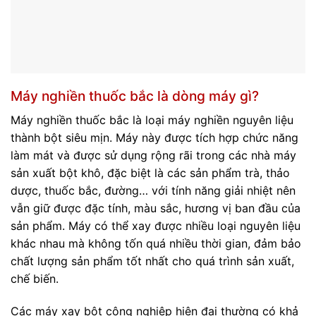
Máy nghiền thuốc bắc là dòng máy gì?
Máy nghiền thuốc bắc là loại máy nghiền nguyên liệu
thành bột siêu mịn. Máy này được tích hợp chức năng
làm mát và được sử dụng rộng rãi trong các nhà máy
sản xuất bột khô, đặc biệt là các sản phẩm trà, thảo
dược, thuốc bắc, đường… với tính năng giải nhiệt nên
vẫn giữ được đặc tính, màu sắc, hương vị ban đầu của
sản phẩm. Máy có thể xay được nhiều loại nguyên liệu
khác nhau mà không tốn quá nhiều thời gian, đảm bảo
chất lượng sản phẩm tốt nhất cho quá trình sản xuất,
chế biến.
Các máy xay bột công nghiệp hiện đại thường có khả