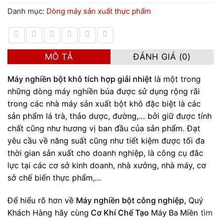
Danh mục:
Dòng máy sản xuất thực phẩm
MÔ TẢ
ĐÁNH GIÁ (0)
Máy nghiền bột khô tích hợp giải nhiệt
là một trong
những dòng máy nghiền búa được sử dụng rộng rãi
trong các nhà máy sản xuất bột khô đặc biệt là các
sản phẩm lá trà, thảo dược, đường,… bởi giữ được tính
chất cũng như hương vị ban đầu của sản phẩm. Đạt
yêu cầu về năng suất cũng như tiết kiệm được tối đa
thời gian sản xuất cho doanh nghiệp, là công cụ đắc
lực tại các cơ sở kinh doanh, nhà xưởng, nhà máy, cơ
sở chế biến thực phẩm,…
Để hiểu rõ hơn về
Máy nghiền bột công nghiệp
, Quý
Khách Hàng hãy cùng
Cơ Khí Chế Tạo
Máy Ba Miền
tìm