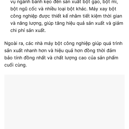
vụ ngành bánh kẹo đến sản xuất bột gạo, bột mì,
bột ngũ cốc và nhiều loại bột khác. Máy xay bột
công nghiệp được thiết kế nhằm tiết kiệm thời gian
và năng lượng, giúp tăng hiệu quả sản xuất và giảm
chi phí sản xuất.
Ngoài ra, các nhà máy bột công nghiệp giúp quá trình
sản xuất nhanh hơn và hiệu quả hơn đồng thời đảm
bảo tính đồng nhất và chất lượng cao của sản phẩm
cuối cùng.