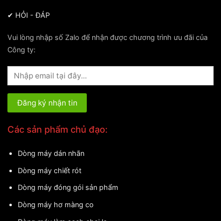
✔
HỎI - ĐÁP
Vui lòng nhập số Zalo để nhận được chương trình ưu đãi của
Công ty:
Các sản phẩm chủ đạo:
Dòng máy dán nhãn
Dòng máy chiết rót
Dòng máy đóng gói sản phẩm
Dòng máy hơ màng co