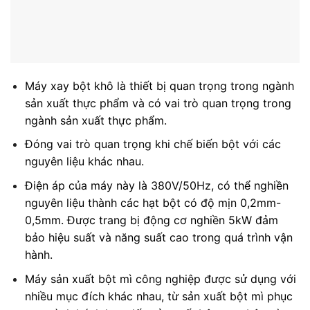
Máy xay bột khô là thiết bị quan trọng trong ngành
sản xuất thực phẩm và có vai trò quan trọng trong
ngành sản xuất thực phẩm.
Đóng vai trò quan trọng khi chế biến bột với các
nguyên liệu khác nhau.
Điện áp của máy này là 380V/50Hz, có thể nghiền
nguyên liệu thành các hạt bột có độ mịn 0,2mm-
0,5mm. Được trang bị động cơ nghiền 5kW đảm
bảo hiệu suất và năng suất cao trong quá trình vận
hành.
Máy sản xuất bột mì công nghiệp được sử dụng với
nhiều mục đích khác nhau, từ sản xuất bột mì phục