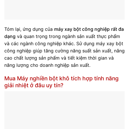
Tóm lại, ứng dụng của
máy xay bột công nghiệp
rất đa
dạng
và quan trọng trong ngành sản xuất thực phẩm
và các ngành công nghiệp khác. Sử dụng máy xay bột
công nghiệp giúp tăng cường năng suất sản xuất, nâng
cao chất lượng sản phẩm và tiết kiệm thời gian và
năng lượng cho doanh nghiệp sản xuất.
Mua Máy nghiền bột khô tích hợp tính năng
giải nhiệt ở đâu uy tín?