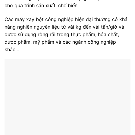
cho quá trình sản xuất, chế biến.
Các máy xay bột công nghiệp hiện đại thường có khả
năng nghiền nguyên liệu từ vài kg đến vài tấn/giờ và
được sử dụng rộng rãi trong thực phẩm, hóa chất,
dược phẩm, mỹ phẩm và các ngành công nghiệp
khác…