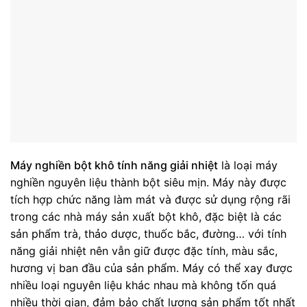
Máy nghiền bột khô tính năng giải nhiệt
là loại máy
nghiền nguyên liệu thành bột siêu mịn. Máy này được
tích hợp chức năng làm mát và được sử dụng rộng rãi
trong các nhà máy sản xuất bột khô, đặc biệt là các
sản phẩm trà, thảo dược, thuốc bắc, đường… với tính
năng giải nhiệt nên vẫn giữ được đặc tính, màu sắc,
hương vị ban đầu của sản phẩm. Máy có thể xay được
nhiều loại nguyên liệu khác nhau mà không tốn quá
nhiều thời gian, đảm bảo chất lượng sản phẩm tốt nhất