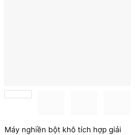
Máy nghiền bột khô tích hợp giải