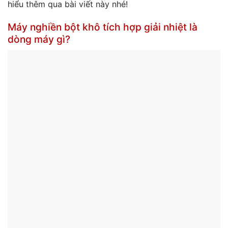
hiểu thêm qua bài viết này nhé!
Máy nghiền bột khô tích hợp giải nhiệt là
dòng máy gì?