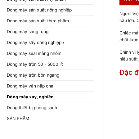
Dòng máy sản xuất nông nghiệp
Người Việ
cầu lớn. 
Dòng máy sản xuất thực phẩm
Dòng máy sàng rung
Chiếc máy
chất lượn
Dòng máy sấy công nghiệp \
Chính vì 
Dòng máy seal màng nhôm
hiệu suất
Dòng máy trộn 50 - 5000 lít
Đặc đ
Dòng máy trộn bồn ngang
Dòng máy vặn nắp chai
Dòng máy xay, nghiền
Dòng thiết bị phòng sạch
SẢN PHẨM