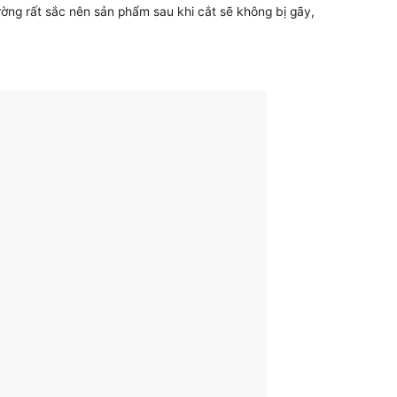
ờng rất sắc nên sản phẩm sau khi cắt sẽ không bị gãy,