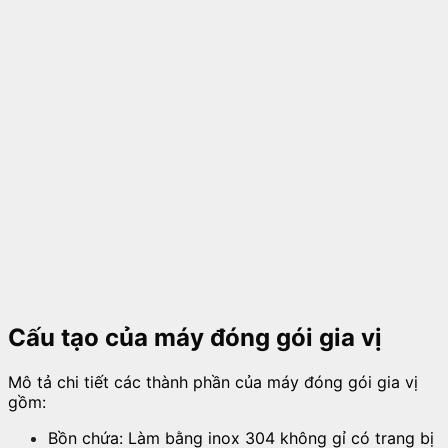
Cấu tạo của máy đóng gói gia vị
Mô tả chi tiết các thành phần của máy đóng gói gia vị
gồm:
Bồn chứa: Làm bằng
inox 304
không gỉ có trang bị