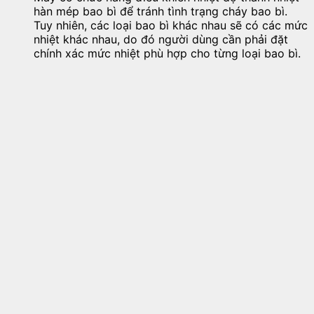
hàn mép bao bì để tránh tình trạng cháy bao bì.
Tuy nhiên, các loại bao bì khác nhau sẽ có các mức
nhiệt khác nhau, do đó người dùng cần phải đặt
chính xác mức nhiệt phù hợp cho từng loại bao bì.