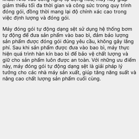
giảm thiểu tối đa thời gian và công sức trong quy trình
đóng gói, đồng thời mang lại độ chính xác cao trong
việc định lượng và đóng gói.
Máy đóng gói tự động dạng sệt sử dụng hệ thống bơm
tự động để đưa sản phẩm vào bao bì, đảm bảo lượng
sản phẩm được đóng gói đúng yêu cầu, không gây lãng
phí. Sau khi sản phẩm được đưa vào bao bì, máy thực
hiện quá trình hàn kín bao bì để bảo vệ chất lượng và
giữ cho sản phẩm luôn được an toàn. Với những ưu điểm
này, máy đóng gói tự động dạng sệt là giải pháp lý
tưởng cho các nhà máy sản xuất, giúp tăng năng suất và
nâng cao chất lượng sản phẩm cuối cùng.