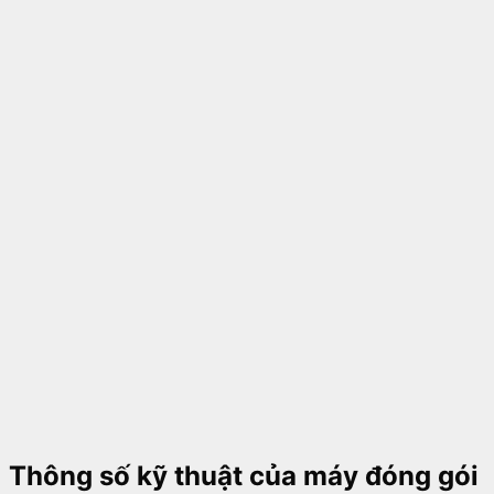
Thông số kỹ thuật của
máy đóng gói