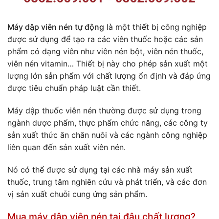
Máy dập viên nén tự động
là một thiết bị công nghiệp
được sử dụng để tạo ra các viên thuốc hoặc các sản
phẩm có dạng viên như viên nén bột, viên nén thuốc,
viên nén vitamin… Thiết bị này cho phép sản xuất một
lượng lớn sản phẩm với chất lượng ổn định và đáp ứng
được tiêu chuẩn pháp luật cần thiết.
Máy dập thuốc viên nén thường được sử dụng trong
ngành dược phẩm, thực phẩm chức năng, các công ty
sản xuất thức ăn chăn nuôi và các ngành công nghiệp
liên quan đến sản xuất viên nén.
Nó có thể được sử dụng tại các nhà máy sản xuất
thuốc, trung tâm nghiên cứu và phát triển, và các đơn
vị sản xuất chuỗi cung ứng sản phẩm.
Mua máy dập viên nén tại đâu chất lượng?