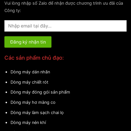
Vui lòng nhập số Zalo để nhận được chương trình ưu đãi của
Công ty:
Các sản phẩm chủ đạo:
Dòng máy dán nhãn
Dòng máy chiết rót
Dòng máy đóng gói sản phẩm
Dòng máy hơ màng co
Dòng máy làm sạch chai lọ
Dòng máy nén khí