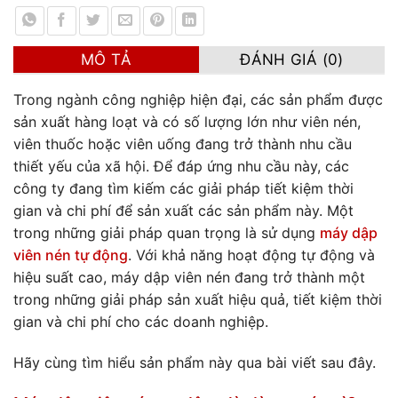
MÔ TẢ
ĐÁNH GIÁ (0)
Trong ngành công nghiệp hiện đại, các sản phẩm được
sản xuất hàng loạt và có số lượng lớn như viên nén,
viên thuốc hoặc viên uống đang trở thành nhu cầu
thiết yếu của xã hội. Để đáp ứng nhu cầu này, các
công ty đang tìm kiếm các giải pháp tiết kiệm thời
gian và chi phí để sản xuất các sản phẩm này.
Một
trong những giải pháp quan trọng là sử dụng
máy dập
viên nén tự động
. Với khả năng hoạt động tự động và
hiệu suất cao, máy dập viên nén đang trở thành một
trong những giải pháp sản xuất hiệu quả, tiết kiệm thời
gian và chi phí cho các doanh nghiệp.
Hãy cùng tìm hiểu sản phẩm này qua bài viết sau đây.