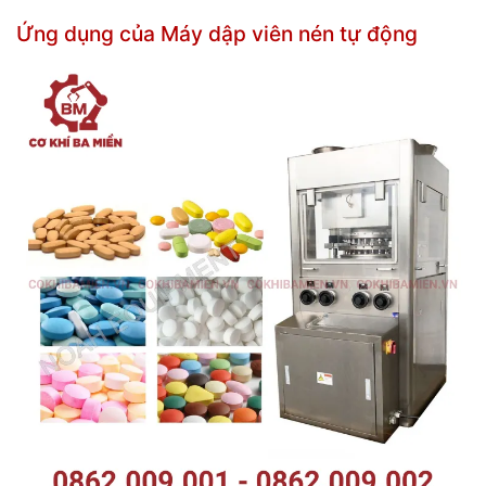
Ứng dụng của Máy dập viên nén tự động