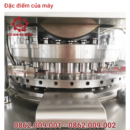
Đặc điểm của máy