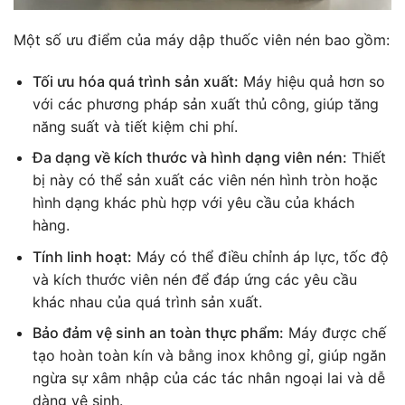
Một số ưu điểm của máy dập thuốc viên nén bao gồm:
Tối ưu hóa quá trình sản xuất:
Máy hiệu quả hơn so
với các phương pháp sản xuất thủ công, giúp tăng
năng suất và tiết kiệm chi phí.
Đa dạng về kích thước và hình dạng viên nén:
Thiết
bị này có thể sản xuất các viên nén hình tròn hoặc
hình dạng khác phù hợp với yêu cầu của khách
hàng.
Tính linh hoạt:
Máy có thể điều chỉnh áp lực, tốc độ
và kích thước viên nén để đáp ứng các yêu cầu
khác nhau của quá trình sản xuất.
Bảo đảm vệ sinh an toàn thực phẩm:
Máy được chế
tạo hoàn toàn kín và bằng inox không gỉ, giúp ngăn
ngừa sự xâm nhập của các tác nhân ngoại lai và dễ
dàng vệ sinh.