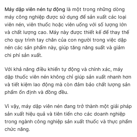
Máy dập viên nén tự động
là một trong những dòng
máy công nghiệp được sử dụng để sản xuất các loại
viên nén, viên thuốc hoặc viên uống với số lượng lớn
và chất lượng cao. Máy này được thiết kế để thay thế
cho quy trình tay chân của con người trong việc dập
nén các sản phẩm này, giúp tăng năng suất và giảm
chi phí sản xuất.
Với khả năng điều khiển tự động và chính xác, máy
dập thuốc viên nén không chỉ giúp sản xuất nhanh hơn
và tiết kiệm lao động mà còn đảm bảo chất lượng sản
phẩm ổn định và đồng đều.
Vì vậy, máy dập viên nén đang trở thành một giải pháp
sản xuất hiệu quả và tiên tiến cho các doanh nghiệp
trong ngành công nghiệp sản xuất thuốc và thực phẩm
chức năng.