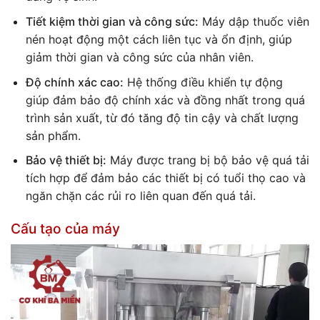
Tiết kiệm thời gian và công sức:
Máy dập thuốc viên
nén hoạt động một cách liên tục và ổn định, giúp
giảm thời gian và công sức của nhân viên.
Độ chính xác cao:
Hệ thống điều khiển tự động
giúp đảm bảo độ chính xác và đồng nhất trong quá
trình sản xuất, từ đó tăng độ tin cậy và chất lượng
sản phẩm.
Bảo vệ thiết bị:
Máy được trang bị bộ bảo vệ quá tải
tích hợp để đảm bảo các thiết bị có tuổi thọ cao và
ngăn chặn các rủi ro liên quan đến quá tải.
Cấu tạo của máy