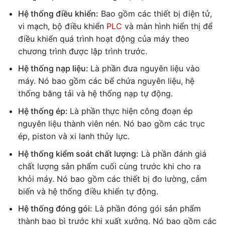
Hệ thống điều khiển:
Bao gồm các thiết bị điện tử,
vi mạch, bộ điều khiển
PLC
và màn hình hiển thị để
điều khiển quá trình hoạt động của máy theo
chương trình được lập trình trước.
Hệ thống nạp liệu:
Là phần đưa nguyên liệu vào
máy. Nó bao gồm các bể chứa nguyên liệu, hệ
thống băng tải và hệ thống nạp tự động.
Hệ thống ép:
Là phần thực hiện công đoạn ép
nguyên liệu thành viên nén. Nó bao gồm các trục
ép, piston và xi lanh thủy lực.
Hệ thống kiểm soát chất lượng:
Là phần đánh giá
chất lượng sản phẩm cuối cùng trước khi cho ra
khỏi máy. Nó bao gồm các thiết bị đo lường, cảm
biến và hệ thống điều khiển tự động.
Hệ thống đóng gói:
Là phần đóng gói sản phẩm
thành bao bì trước khi xuất xưởng. Nó bao gồm các