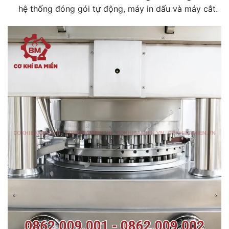
hệ thống đóng gói tự động, máy in dấu và máy cắt.