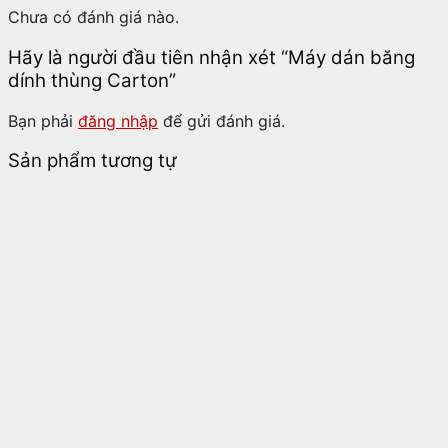
Chưa có đánh giá nào.
Hãy là người đầu tiên nhận xét “Máy dán băng
dính thùng Carton”
Bạn phải
đăng nhập
để gửi đánh giá.
Sản phẩm tương tự