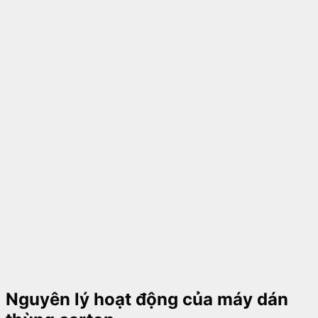
Nguyên lý hoạt động của máy dán