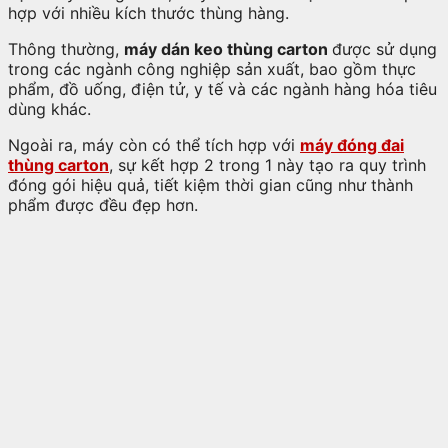
hợp với nhiều kích thước thùng hàng.
Thông thường,
máy dán keo thùng carton
được sử dụng
trong các ngành công nghiệp sản xuất, bao gồm thực
phẩm, đồ uống, điện tử, y tế và các ngành hàng hóa tiêu
dùng khác.
Ngoài ra, máy còn có thể tích hợp với
máy đóng đai
thùng carton
, sự kết hợp 2 trong 1 này tạo ra quy trình
đóng gói hiệu quả, tiết kiệm thời gian cũng như thành
phẩm được đều đẹp hơn.