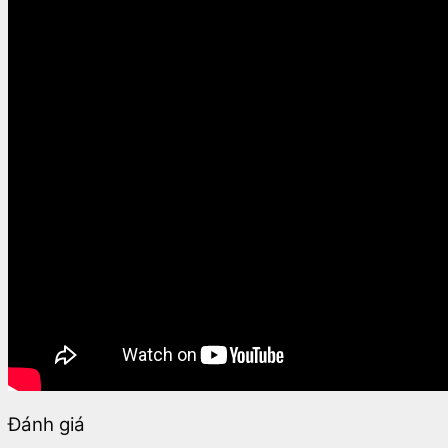
Đánh giá