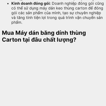
Kinh doanh đóng gói:
Doanh nghiệp đóng gói cũng
có thể sử dụng máy dán keo thùng carton để đóng
gói các sản phẩm của mình, tạo sự chuyên nghiệp
và tăng tính tiện lợi trong quá trình vận chuyển sản
phẩm.
Mua Máy dán băng dính thùng
Carton tại đâu chất lượng?