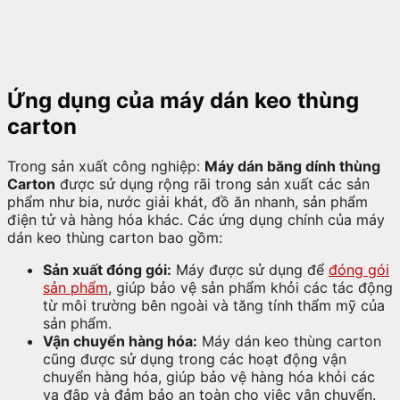
Ứng dụng của máy dán keo thùng
carton
Trong sản xuất công nghiệp:
Máy dán băng dính thùng
Carton
được sử dụng rộng rãi trong sản xuất các sản
phẩm như bia, nước giải khát, đồ ăn nhanh, sản phẩm
điện tử và hàng hóa khác. Các ứng dụng chính của máy
dán keo thùng carton bao gồm:
Sản xuất đóng gói:
Máy được sử dụng để
đóng gói
sản phẩm
, giúp bảo vệ sản phẩm khỏi các tác động
từ môi trường bên ngoài và tăng tính thẩm mỹ của
sản phẩm.
Vận chuyển hàng hóa:
Máy dán keo thùng carton
cũng được sử dụng trong các hoạt động vận
chuyển hàng hóa, giúp bảo vệ hàng hóa khỏi các
va đập và đảm bảo an toàn cho việc vận chuyển.