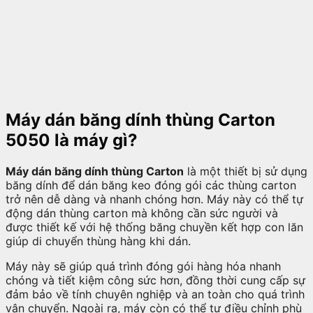
Máy dán băng dính thùng Carton
5050 là máy gì?
Máy dán băng dính thùng Carton
là một thiết bị sử dụng
băng dính để dán băng keo đóng gói các thùng carton
trở nên dễ dàng và nhanh chóng hơn. Máy này có thể tự
động dán thùng carton mà không cần sức người và
được thiết kế với hệ thống băng chuyền kết hợp con lăn
giúp di chuyển thùng hàng khi dán.
Máy này sẽ giúp quá trình đóng gói hàng hóa nhanh
chóng và tiết kiệm công sức hơn, đồng thời cung cấp sự
đảm bảo về tính chuyên nghiệp và an toàn cho quá trình
vận chuyển. Ngoài ra, máy còn có thể tự điều chỉnh phù