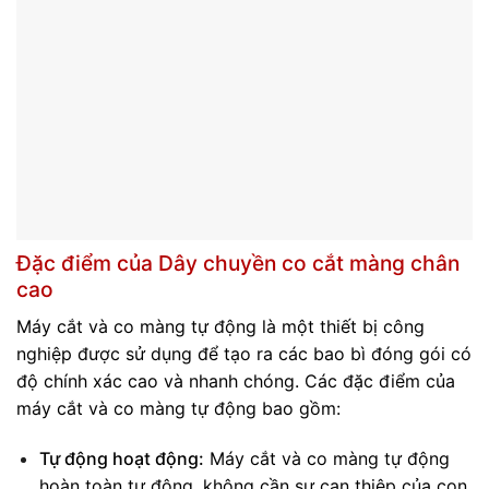
Đặc điểm của Dây chuyền co cắt màng chân
cao
Máy cắt và co màng tự động là một thiết bị công
nghiệp được sử dụng để tạo ra các bao bì đóng gói có
độ chính xác cao và nhanh chóng. Các đặc điểm của
máy cắt và co màng tự động bao gồm:
Tự động hoạt động:
Máy cắt và co màng tự động
hoàn toàn tự động, không cần sự can thiệp của con