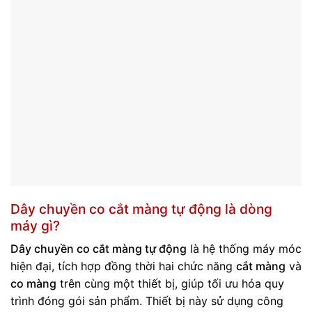
Dây chuyền co cắt màng tự động là dòng
máy gì?
Dây chuyền co cắt màng tự động
là hệ thống máy móc
hiện đại, tích hợp đồng thời hai chức năng
cắt màng
và
co màng
trên cùng một thiết bị, giúp tối ưu hóa quy
trình đóng gói sản phẩm. Thiết bị này sử dụng công