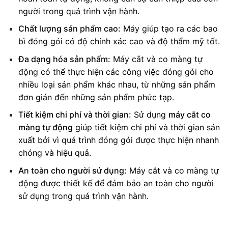
người trong quá trình vận hành.
Chất lượng sản phẩm cao:
Máy giúp tạo ra các bao
bì đóng gói có độ chính xác cao và độ thẩm mỹ tốt.
Đa dạng hóa sản phẩm:
Máy cắt và co màng tự
động có thể thực hiện các công việc đóng gói cho
nhiều loại sản phẩm khác nhau, từ những sản phẩm
đơn giản đến những sản phẩm phức tạp.
Tiết kiệm chi phí và thời gian:
Sử dụng
máy cắt co
màng tự động
giúp tiết kiệm chi phí và thời gian sản
xuất bởi vì quá trình đóng gói được thực hiện nhanh
chóng và hiệu quả.
An toàn cho người sử dụng:
Máy cắt và co màng tự
động được thiết kế để đảm bảo an toàn cho người
sử dụng trong quá trình vận hành.