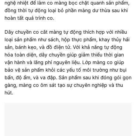
nghệ nhiệt để làm co màng bọc chặt quanh sản phẩm,
đồng thời tự động loại bỏ phần màng dư thừa sau khi
hoàn tất quá trình co.
Dây chuyền co cắt màng tự động thích hợp với nhiều
loại sản phẩm như sách, hộp thực phẩm, khay thủy hải
sản, bánh kẹo, và đồ điện tử. Với khả năng tự động
hóa toàn diện, dây chuyền giúp giảm thiểu thời gian
vận hành và lãng phí nguyên liệu. Lớp màng co giúp
bảo vệ sản phẩm khỏi các yếu tố môi trường như bụi
bẩn, độ ẩm, và va đập. Sản phẩm sau khi đóng gói gọn
gàng, màng co ôm sát tạo sự chuyên nghiệp và thu
hút.