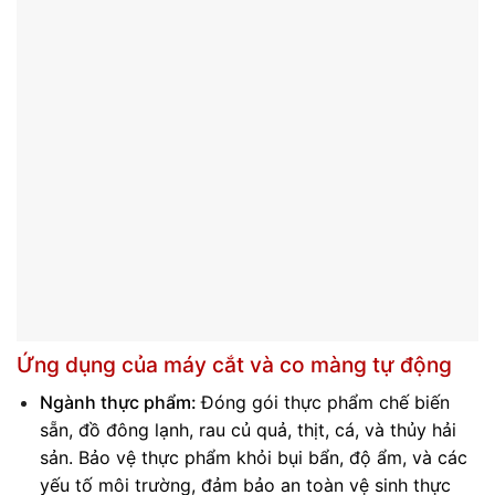
Ứng dụng của máy cắt và co màng tự động
Ngành thực phẩm:
Đóng gói thực phẩm chế biến
sẵn, đồ đông lạnh, rau củ quả, thịt, cá, và thủy hải
sản.
Bảo vệ thực phẩm khỏi bụi bẩn, độ ẩm, và các
yếu tố môi trường, đảm bảo an toàn vệ sinh thực