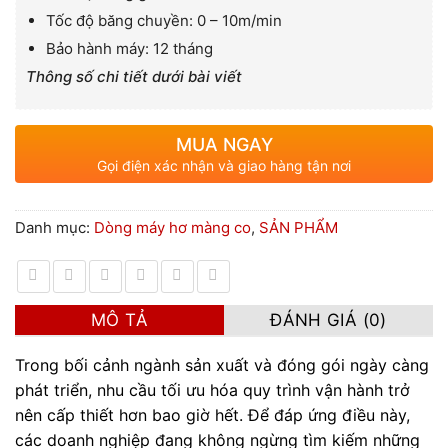
Tốc độ băng chuyền: 0 – 10m/min
Bảo hành máy: 12 tháng
Thông số chi tiết dưới bài viết
MUA NGAY
Gọi điện xác nhận và giao hàng tận nơi
Danh mục:
Dòng máy hơ màng co
,
SẢN PHẨM
MÔ TẢ
ĐÁNH GIÁ (0)
Trong bối cảnh ngành sản xuất và đóng gói ngày càng
phát triển, nhu cầu tối ưu hóa quy trình vận hành trở
nên cấp thiết hơn bao giờ hết. Để đáp ứng điều này,
các doanh nghiệp đang không ngừng tìm kiếm những