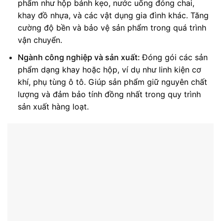
phẩm như hộp bánh kẹo, nước uống đóng chai,
khay đồ nhựa, và các vật dụng gia đình khác.
Tăng
cường độ bền và bảo vệ sản phẩm trong quá trình
vận chuyển.
Ngành công nghiệp và sản xuất:
Đóng gói các sản
phẩm dạng khay hoặc hộp, ví dụ như linh kiện cơ
khí, phụ tùng ô tô.
Giúp sản phẩm giữ nguyên chất
lượng và đảm bảo tính đồng nhất trong quy trình
sản xuất hàng loạt.