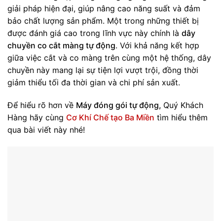
giải pháp hiện đại, giúp nâng cao năng suất và đảm
bảo chất lượng sản phẩm. Một trong những thiết bị
được đánh giá cao trong lĩnh vực này chính là
dây
chuyền co cắt màng tự động
. Với khả năng kết hợp
giữa việc cắt và co màng trên cùng một hệ thống, dây
chuyền này mang lại sự tiện lợi vượt trội, đồng thời
giảm thiểu tối đa thời gian và chi phí sản xuất.
Để hiểu rõ hơn về
Máy đóng gói tự động,
Quý Khách
Hàng hãy cùng
Cơ Khí Chế tạo Ba Miền
tìm hiểu thêm
qua bài viết này nhé!