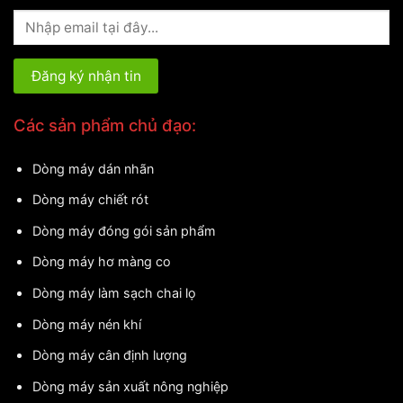
Các sản phẩm chủ đạo:
Dòng máy dán nhãn
Dòng máy chiết rót
Dòng máy đóng gói sản phẩm
Dòng máy hơ màng co
Dòng máy làm sạch chai lọ
Dòng máy nén khí
Dòng máy cân định lượng
Dòng máy sản xuất nông nghiệp