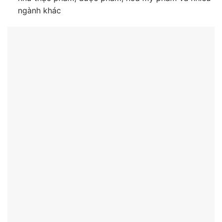
ngành khác