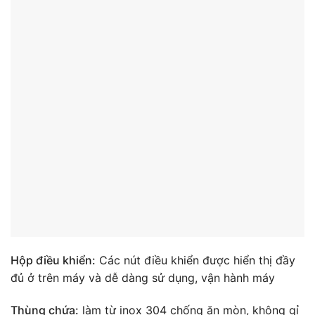
Hộp điều khiển:
Các nút điều khiển được hiển thị đầy
đủ ở trên máy và dễ dàng sử dụng, vận hành máy
Thùng chứa:
làm từ inox 304 chống ăn mòn, không gỉ