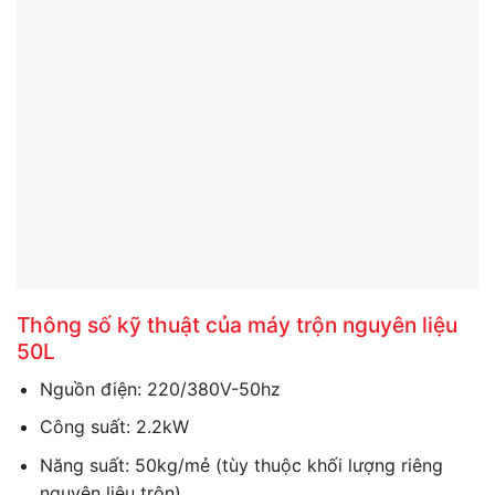
Thông số kỹ thuật của máy trộn nguyên liệu
50L
Nguồn điện: 220/380V-50hz
Công suất: 2.2kW
Năng suất: 50kg/mẻ (tùy thuộc khối lượng riêng
nguyên liệu trộn)