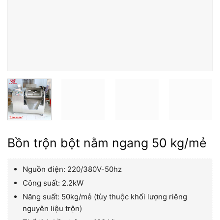
Bồn trộn bột nằm ngang 50 kg/mẻ
Nguồn điện: 220/380V-50hz
Công suất: 2.2kW
Năng suất: 50kg/mẻ (tùy thuộc khối lượng riêng
nguyên liệu trộn)