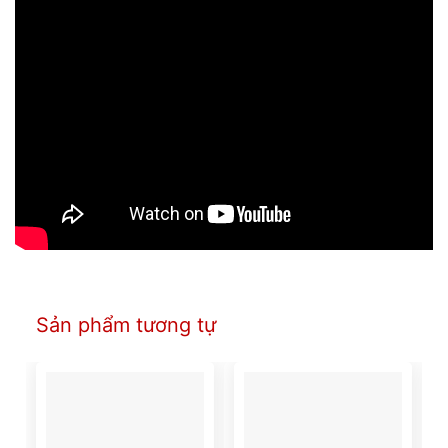
Sản phẩm tương tự