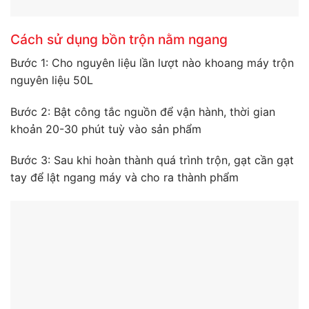
Cách sử dụng bồn trộn nằm ngang
Bước 1: Cho nguyên liệu lần lượt nào khoang máy trộn
nguyên liệu 50L
Bước 2: Bật công tắc nguồn để vận hành, thời gian
khoản 20-30 phút tuỳ vào sản phẩm
Bước 3: Sau khi hoàn thành quá trình trộn, gạt cần gạt
tay để lật ngang máy và cho ra thành phẩm