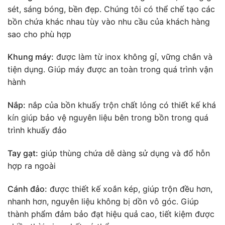
sét, sáng bóng, bền đẹp. Chúng tôi có thể chế tạo các
bồn chứa khác nhau tùy vào nhu cầu của khách hàng
sao cho phù hợp
Khung máy:
được làm từ inox không gỉ, vững chắn và
tiện dụng. Giúp máy được an toàn trong quá trình vận
hành
Nắp:
nắp của bồn khuấy trộn chất lỏng có thiết kế khá
kín giúp bảo vệ nguyên liệu bên trong bồn trong quá
trình khuấy đảo
Tay gạt:
giúp thùng chứa dễ dàng sử dụng và đổ hỗn
hợp ra ngoài
Cánh đảo:
được thiết kế xoắn kép, giúp trộn đều hơn,
nhanh hơn, nguyên liệu không bị dồn vô góc. Giúp
thành phẩm đảm bảo đạt hiệu quả cao, tiết kiệm được