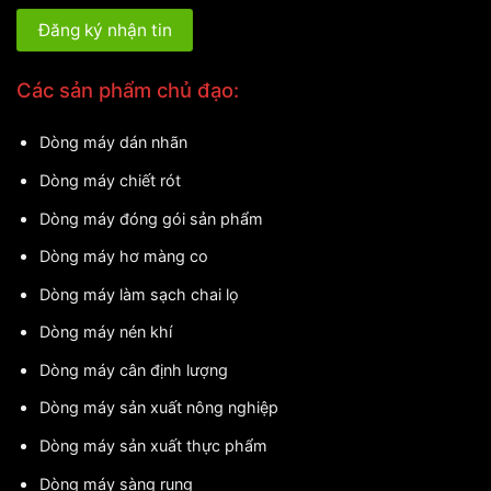
Các sản phẩm chủ đạo:
Dòng máy dán nhãn
Dòng máy chiết rót
Dòng máy đóng gói sản phẩm
Dòng máy hơ màng co
Dòng máy làm sạch chai lọ
Dòng máy nén khí
Dòng máy cân định lượng
Dòng máy sản xuất nông nghiệp
Dòng máy sản xuất thực phẩm
Dòng máy sàng rung