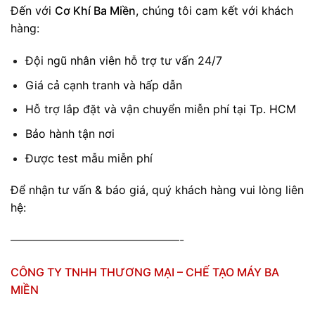
Đến với
Cơ Khí Ba Miền
, chúng tôi cam kết với khách
hàng:
Đội ngũ nhân viên hỗ trợ tư vấn 24/7
Giá cả cạnh tranh và hấp dẫn
Hỗ trợ lắp đặt và vận chuyển miễn phí tại Tp. HCM
Bảo hành tận nơi
Được test mẫu miễn phí
Để nhận tư vấn & báo giá, quý khách hàng vui lòng liên
hệ:
———————————————-
CÔNG TY TNHH THƯƠNG MẠI – CHẾ TẠO MÁY BA
MIỀN