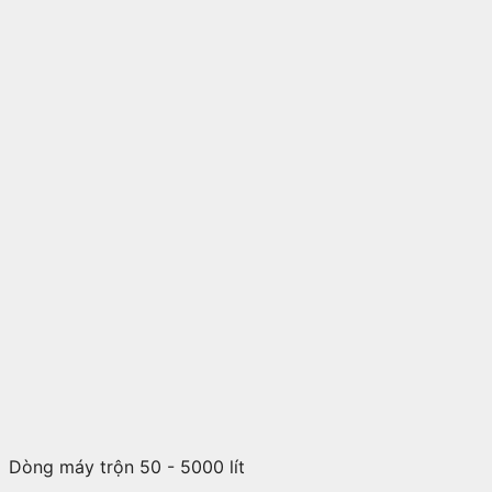
Dòng máy trộn 50 - 5000 lít