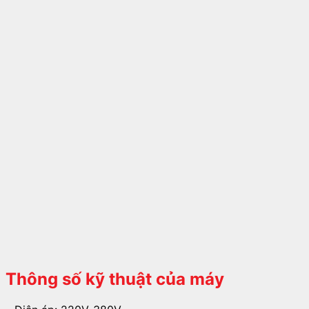
Thông số kỹ thuật của máy