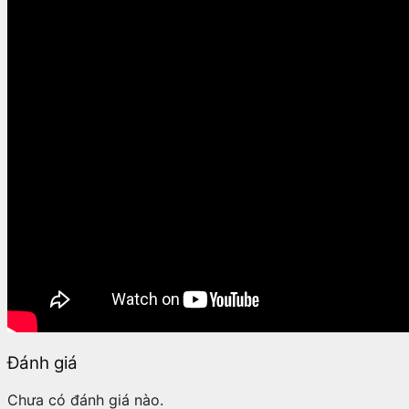
Đánh giá
Chưa có đánh giá nào.