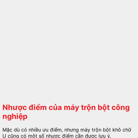
Nhược điểm của máy trộn bột công
nghiệp
Mặc dù có nhiều ưu điểm, nhưng máy trộn bột khô chữ
U cũng có một số nhược điểm cần được lưu ý.