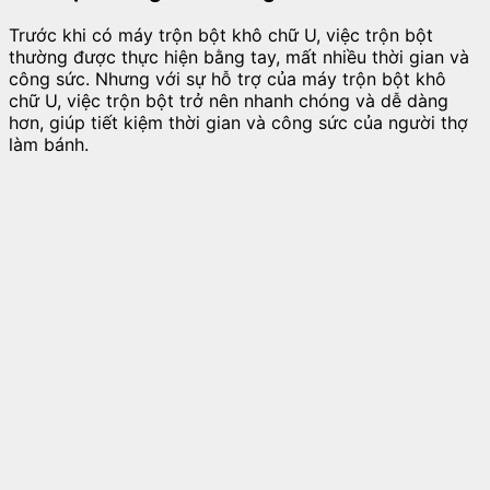
Trước khi có máy trộn bột khô chữ U, việc trộn bột
thường được thực hiện bằng tay, mất nhiều thời gian và
công sức. Nhưng với sự hỗ trợ của máy trộn bột khô
chữ U, việc trộn bột trở nên nhanh chóng và dễ dàng
hơn, giúp tiết kiệm thời gian và công sức của người thợ
làm bánh.