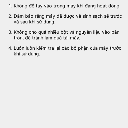
Không để tay vào trong máy khi đang hoạt động.
Đảm bảo rằng máy đã được vệ sinh sạch sẽ trước
và sau khi sử dụng.
Không cho quá nhiều bột và nguyên liệu vào bàn
trộn, để tránh làm quá tải máy.
Luôn luôn kiểm tra lại các bộ phận của máy trước
khi sử dụng.