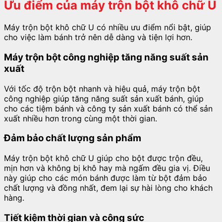
Ưu điểm của máy trộn bột khô chữ U
Máy trộn bột khô chữ U có nhiều ưu điểm nổi bật, giúp
cho việc làm bánh trở nên dễ dàng và tiện lợi hơn.
Máy trộn bột công nghiệp tăng năng suất sản
xuất
Với tốc độ trộn bột nhanh và hiệu quả, máy trộn bột
công nghiệp giúp tăng năng suất sản xuất bánh, giúp
cho các tiệm bánh và công ty sản xuất bánh có thể sản
xuất nhiều hơn trong cùng một thời gian.
Đảm bảo chất lượng sản phẩm
Máy trộn bột khô chữ U giúp cho bột được trộn đều,
mịn hơn và không bị khô hay mà ngấm đều gia vị. Điều
này giúp cho các món bánh được làm từ bột đảm bảo
chất lượng và đồng nhất, đem lại sự hài lòng cho khách
hàng.
Tiết kiệm thời gian và công sức