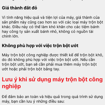
Giá thành đắt đỏ
Vì tính năng hiệu quả và tiện lợi của máy, giá thành của
sản phẩm này cũng cao hơn so với các loại máy trộn bột
khác. Điều này có thể làm khó khăn cho các tiệm bánh
hay công ty sản xuất bánh nhỏ, không có nguồn tài
chính lớn.
Không phù hợp với việc trộn bột ướt
Máy trộn bột công nghiệp được thiết kế để trộn bột khô,
do đó không phù hợp với việc trộn bột ướt. Nếu cần
trộn bột ướt, bạn sẽ cần phải mua thêm máy trộn bột
ướt hoặc phải trộn bột bằng tay.
Lưu ý khi sử dụng máy trộn bột công
nghiệp
Để đảm bảo an toàn và hiệu quả trong quá trình sử dụng
máy, bạn cần lưu ý những điều sau: