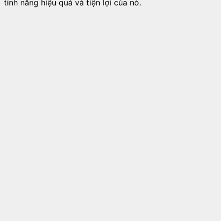
tính năng hiệu quả và tiện lợi của nó.