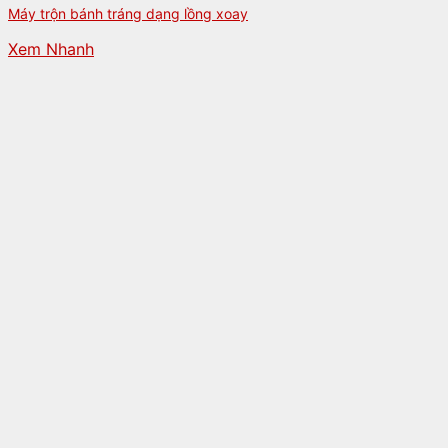
Máy trộn bánh tráng dạng lồng xoay
Xem Nhanh