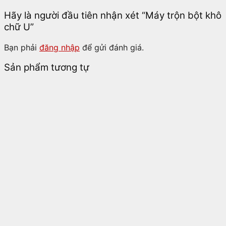
Hãy là người đầu tiên nhận xét “Máy trộn bột khô
chữ U”
Bạn phải
đăng nhập
để gửi đánh giá.
Sản phẩm tương tự