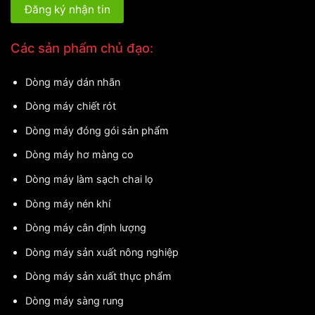
Các sản phẩm chủ đạo:
Dòng máy dán nhãn
Dòng máy chiết rót
Dòng máy đóng gói sản phẩm
Dòng máy hơ màng co
Dòng máy làm sạch chai lọ
Dòng máy nén khí
Dòng máy cân định lượng
Dòng máy sản xuất nông nghiệp
Dòng máy sản xuất thực phẩm
Dòng máy sàng rung