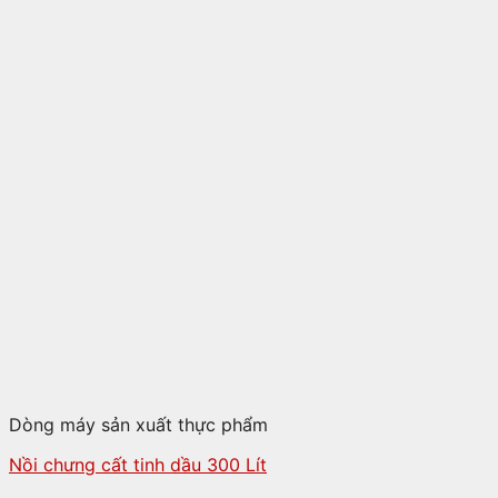
Dòng máy sản xuất thực phẩm
Nồi chưng cất tinh dầu 300 Lít