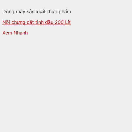
Dòng máy sản xuất thực phẩm
Nồi chưng cất tinh dầu 200 Lít
Xem Nhanh