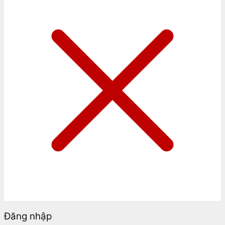
Đăng nhập