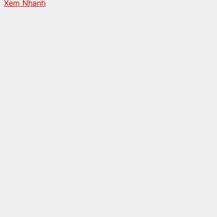
Xem Nhanh