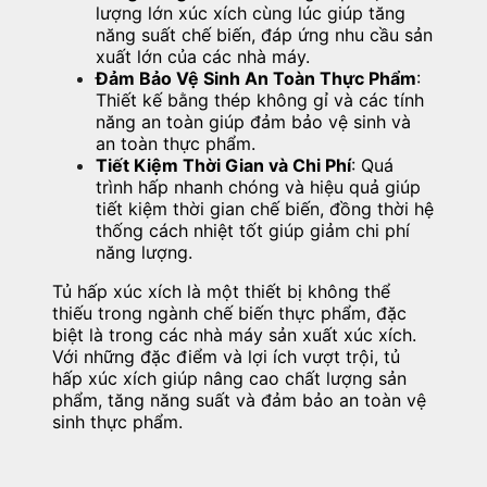
lượng lớn xúc xích cùng lúc giúp tăng
năng suất chế biến, đáp ứng nhu cầu sản
xuất lớn của các nhà máy.
Đảm Bảo Vệ Sinh An Toàn Thực Phẩm
:
Thiết kế bằng thép không gỉ và các tính
năng an toàn giúp đảm bảo vệ sinh và
an toàn thực phẩm.
Tiết Kiệm Thời Gian và Chi Phí
:
Quá
trình hấp nhanh chóng và hiệu quả giúp
tiết kiệm thời gian chế biến, đồng thời hệ
thống cách nhiệt tốt giúp giảm chi phí
năng lượng.
Tủ hấp xúc xích là một thiết bị không thể
thiếu trong ngành chế biến thực phẩm, đặc
biệt là trong các nhà máy sản xuất xúc xích.
Với những đặc điểm và lợi ích vượt trội, tủ
hấp xúc xích giúp nâng cao chất lượng sản
phẩm, tăng năng suất và đảm bảo an toàn vệ
sinh thực phẩm.