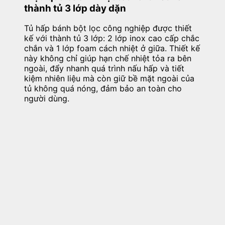
thành tủ 3 lớp dày dặn
Tủ hấp bánh bột lọc công nghiệp được thiết
kế với thành tủ 3 lớp: 2 lớp inox cao cấp chắc
chắn và 1 lớp foam cách nhiệt ở giữa. Thiết kế
này không chỉ giúp hạn chế nhiệt tỏa ra bên
ngoài, đẩy nhanh quá trình nấu hấp và tiết
kiệm nhiên liệu mà còn giữ bề mặt ngoài của
tủ không quá nóng, đảm bảo an toàn cho
người dùng.