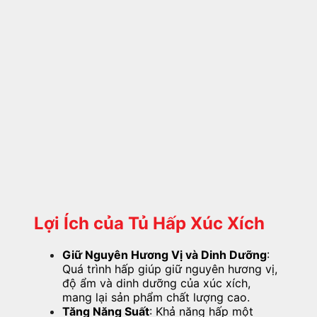
Lợi Ích của Tủ Hấp Xúc Xích
Giữ Nguyên Hương Vị và Dinh Dưỡng
:
Quá trình hấp giúp giữ nguyên hương vị,
độ ẩm và dinh dưỡng của xúc xích,
mang lại sản phẩm chất lượng cao.
Tăng Năng Suất
:
Khả năng hấp một