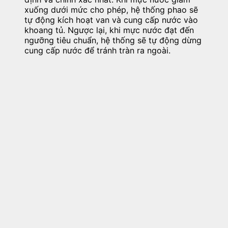
xuống dưới mức cho phép, hệ thống phao sẽ
tự động kích hoạt van và cung cấp nước vào
khoang tủ. Ngược lại, khi mực nước đạt đến
ngưỡng tiêu chuẩn, hệ thống sẽ tự động dừng
cung cấp nước để tránh tràn ra ngoài.