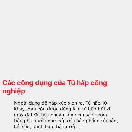
Các công dụng của Tủ hấp công
nghiệp
Ngoài dùng để hấp xúc xích ra, Tủ hấp 10
khay cơm còn được dùng làm tủ hấp bởi vì
máy đạt đủ tiêu chuẩn làm chín sản phẩm
bằng hơi nước như hấp các sản phẩm: sủi cảo,
hải sản, bánh bao, bánh xếp,…