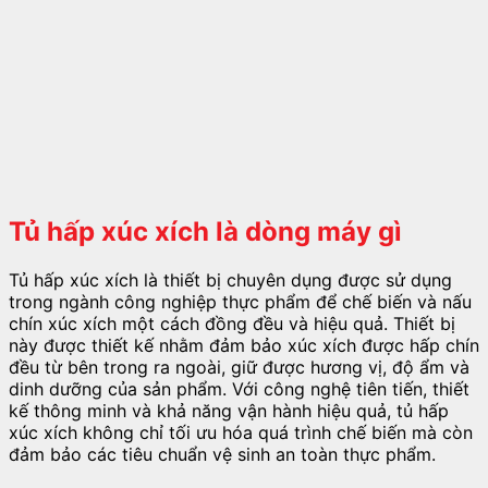
Tủ hấp xúc xích là dòng máy gì
Tủ hấp xúc xích là thiết bị chuyên dụng được sử dụng
trong ngành công nghiệp thực phẩm để chế biến và nấu
chín xúc xích một cách đồng đều và hiệu quả. Thiết bị
này được thiết kế nhằm đảm bảo xúc xích được hấp chín
đều từ bên trong ra ngoài, giữ được hương vị, độ ẩm và
dinh dưỡng của sản phẩm. Với công nghệ tiên tiến, thiết
kế thông minh và khả năng vận hành hiệu quả, tủ hấp
xúc xích không chỉ tối ưu hóa quá trình chế biến mà còn
đảm bảo các tiêu chuẩn vệ sinh an toàn thực phẩm.