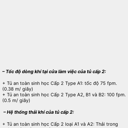
– Tốc độ dòng khí tại cửa làm việc của tủ cấp 2:
+ Tủ an toàn sinh học Cấp 2 Type A1: tốc độ 75 fpm.
(0.38 m/ giây)
+ Tủ an toàn sinh học Cấp 2 Type A2, B1 và B2: 100 fpm.
(0.5 m/ giây)
– Hệ thống thải khí của tủ cấp 2:
+ Tủ an toàn sinh học Cấp 2 loại A1 và A2: Thải trong