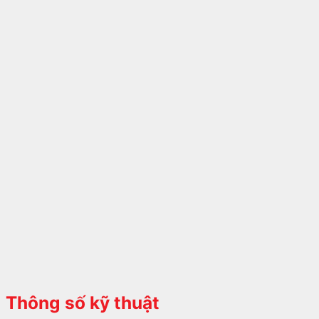
Thông số kỹ thuật