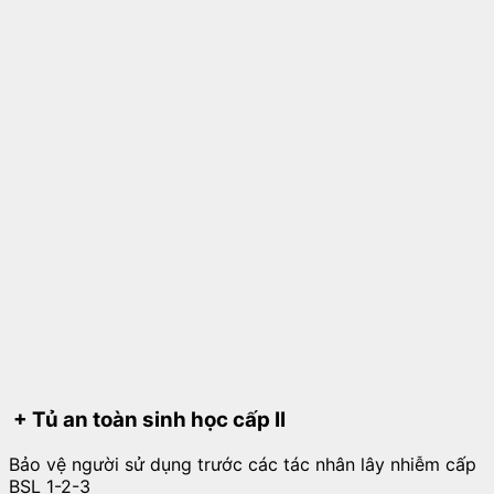
+ Tủ an toàn sinh học cấp II
Bảo vệ người sử dụng trước các tác nhân lây nhiễm cấp
BSL 1-2-3