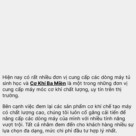
Hiện nay có rất nhiều đơn vị cung cấp các dòng máy tủ
sinh học và
Cơ Khí Ba Miền
là một trong những đơn vị
cung cấp máy móc cơ khí chất lượng, uy tín trên thị
trường.
Bên cạnh việc đem lại các sản phẩm cơ khí chế tạo máy
có chất lượng cao, chúng tôi luôn cố gắng cải tiến để
nâng cấp các dòng máy của mình với nhiều tính năng
vượt trội. Tất cả nhằm đem đến cho khách hàng nhiều sự
lựa chọn đa dạng, mức chi phí đầu tư hợp lý nhất.