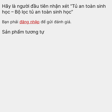
Hãy là người đầu tiên nhận xét “Tủ an toàn sinh
học – Bộ lọc tủ an toàn sinh học”
Bạn phải
đăng nhập
để gửi đánh giá.
Sản phẩm tương tự