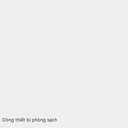
Dòng thiết bị phòng sạch