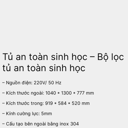
Tủ an toàn sinh học – Bộ lọc
tủ an toàn sinh học
– Nguồn điện: 220V/ 50 Hz
– Kích thước ngoài: 1040 * 1300 * 777 mm
– Kích thước trong: 919 * 584 * 520 mm
– Kính cường lực: 5mm
– Cấu tạo bên ngoài bằng inox 304