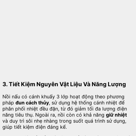
3. Tiết Kiệm Nguyên Vật Liệu Và Năng Lượng
Nồi nấu có cánh khuấy 3 lớp hoạt động theo phương
pháp
đun cách thủy
, sử dụng hệ thống cánh nhiệt để
phân phối nhiệt đều đặn, từ đó giảm tối đa lượng điện
năng tiêu thụ. Ngoài ra, nồi còn có khả năng
giữ nhiệt
và duy trì sôi nhẹ nhàng trong suốt quá trình sử dụng,
giúp tiết kiệm điện đáng kể.