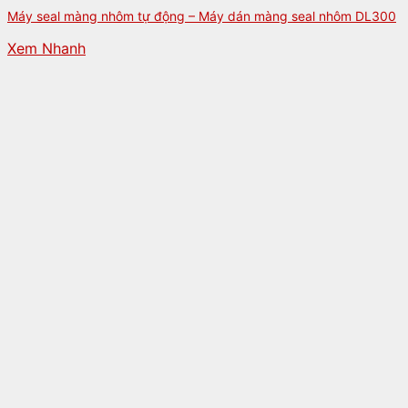
Máy seal màng nhôm tự động – Máy dán màng seal nhôm DL300
Xem Nhanh