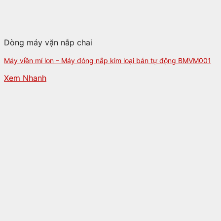
Dòng máy vặn nắp chai
Máy viền mí lon – Máy đóng nắp kim loại bán tự động BMVM001
Xem Nhanh