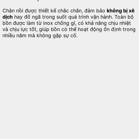
Chân nồi được thiết kế chắc chắn, đảm bảo
không bị xê
dịch
hay đổ ngã trong suốt quá trình vận hành. Toàn bộ
bồn được làm từ inox chống gỉ, có khả năng chịu nhiệt
và chịu lực tốt, giúp bồn có thể hoạt động ổn định trong
nhiều năm mà không gặp sự cố.