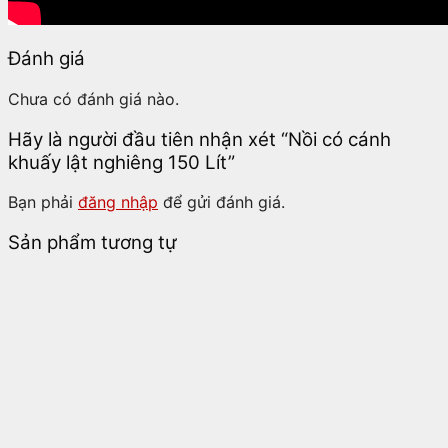
Đánh giá
Chưa có đánh giá nào.
Hãy là người đầu tiên nhận xét “Nồi có cánh
khuấy lật nghiêng 150 Lít”
Bạn phải
đăng nhập
để gửi đánh giá.
Sản phẩm tương tự