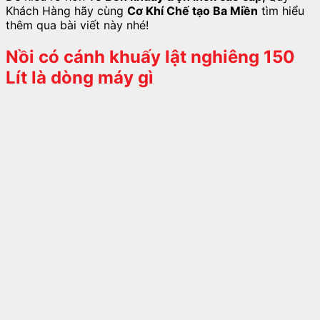
Khách Hàng hãy cùng
Cơ Khí Chế tạo Ba Miền
tìm hiểu
thêm qua bài viết này nhé!
Nồi có cánh khuấy lật nghiêng 150
Lít là dòng máy gì