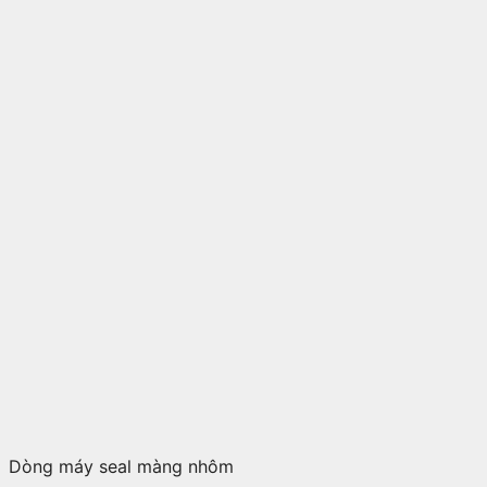
Dòng máy seal màng nhôm