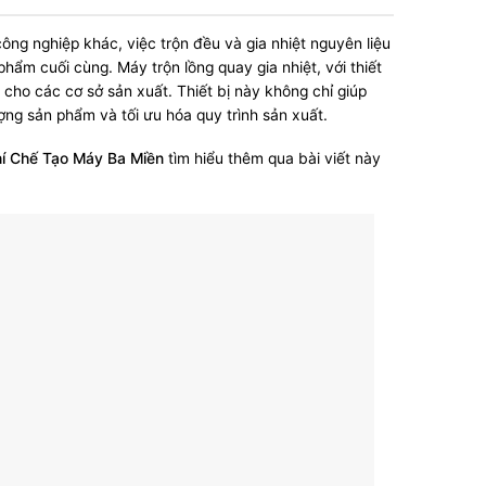
ng nghiệp khác, việc trộn đều và gia nhiệt nguyên liệu
ẩm cuối cùng. Máy trộn lồng quay gia nhiệt, với thiết
ưu cho các cơ sở sản xuất. Thiết bị này không chỉ giúp
ng sản phẩm và tối ưu hóa quy trình sản xuất.
í Chế Tạo Máy Ba Miền
tìm hiểu thêm qua bài viết này