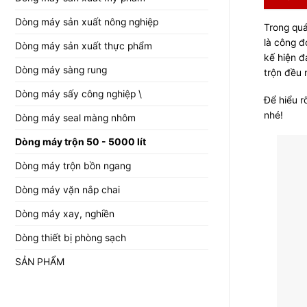
Dòng máy sản xuất nông nghiệp
Trong quá
là công đ
Dòng máy sản xuất thực phẩm
kế hiện đ
Dòng máy sàng rung
trộn đều 
Dòng máy sấy công nghiệp \
Để hiểu r
nhé!
Dòng máy seal màng nhôm
Dòng máy trộn 50 - 5000 lít
Dòng máy trộn bồn ngang
Dòng máy vặn nắp chai
Dòng máy xay, nghiền
Dòng thiết bị phòng sạch
SẢN PHẨM