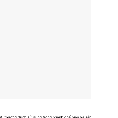
biệt, thường được sử dụng trong ngành chế biến và sản