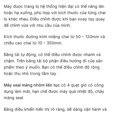
Máy được trang bị hệ thống hiện đại có thể nâng lên
hoặc hạ xuống, phù hợp với kích thước của từng chai
lọ khác nhau. Điều chỉnh được khi bạn xoay tay quay
để chỉnh vừa với nhu cầu của mình.
Kích thước đường kính miệng chai từ 50 – 120mm và
chiều cao chai từ 10 – 350mm.
Băng tải tự động, có thể điều chỉnh được nhanh và
chậm. Trên băng tải bộ phận điều hướng đi của sản
phẩm theo ý muốn. Bạn có thể điều chỉnh độ rộng
hoặc thu nhỏ trong tầm tay
Máy seal màng nhôm liên tục
có 4 quạt gió có công
dụng làm mát, hạn chế được máy quá nhiệt độ, cháy
màng seal
Bảng điều khiển hiển thị rõ ràng, dễ dàng vận hành và