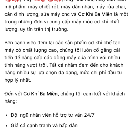
mỹ phẩm, máy chiết rót, máy dán nhãn, máy rửa chai,
cân định lượng, sửa máy cnc và
Cơ Khí Ba Miền
là một
trong những đơn vị cung cấp máy móc cơ khí chất
lượng, uy tín trên thị trường.
Bên cạnh việc đem lại các sản phẩm cơ khí chế tạo
máy có chất lượng cao, chúng tôi luôn cố gắng cải
tiến để nâng cấp các dòng máy của mình với nhiều
tính năng vượt trội. Tất cả nhằm đem đến cho khách
hàng nhiều sự lựa chọn đa dạng, mức chi phí đầu tư
hợp lý nhất.
Đến với
Cơ Khí Ba Miền
, chúng tôi cam kết với khách
hàng:
Đội ngũ nhân viên hỗ trợ tư vấn 24/7
Giá cả cạnh tranh và hấp dẫn