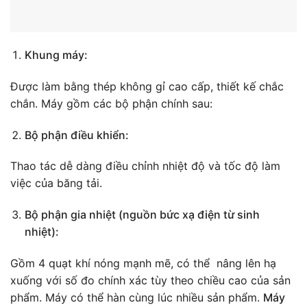
Khung máy:
Được làm bằng thép không gỉ cao cấp, thiết kế chắc
chắn. Máy gồm các bộ phận chính sau:
Bộ phận điều khiển:
Thao tác dễ dàng điều chỉnh nhiệt độ và tốc độ làm
việc của băng tải.
Bộ phận gia nhiệt (nguồn bức xạ điện từ sinh
nhiệt):
Gồm 4 quạt khí nóng mạnh mẽ, có thể nâng lên hạ
xuống với số đo chính xác tùy theo chiều cao của sản
phẩm. Máy có thể hàn cùng lúc nhiều sản phẩm.
Máy