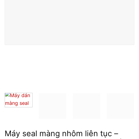
Máy seal màng nhôm liên tục –