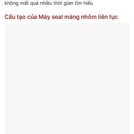
không mất quá nhiều thời gian tìm hiểu
Cấu tạo của Máy seal màng nhôm liên tục