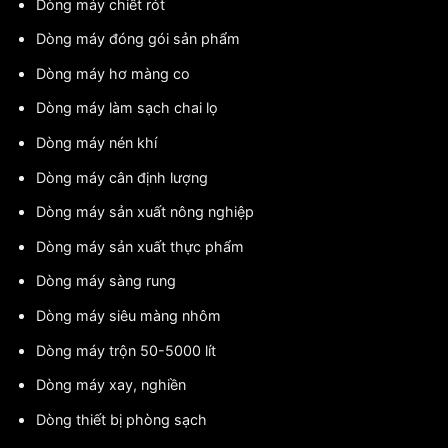
Dòng máy chiết rót
Dòng máy đóng gói sản phẩm
Dòng máy hơ màng co
Dòng máy làm sạch chai lọ
Dòng máy nén khí
Dòng máy cân định lượng
Dòng máy sản xuất nông nghiệp
Dòng máy sản xuất thực phẩm
Dòng máy sàng rung
Dòng máy siêu màng nhôm
Dòng máy trộn 50-5000 lít
Dòng máy xay, nghiền
Dòng thiết bị phòng sạch