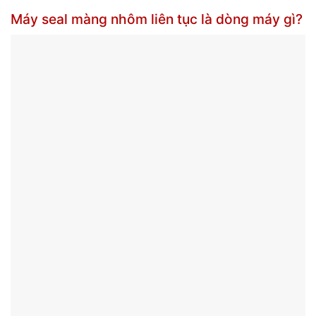
Máy seal màng nhôm liên tục là dòng máy gì?