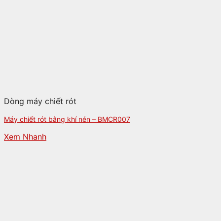
Dòng máy chiết rót
Máy chiết rót bằng khí nén – BMCR007
Xem Nhanh