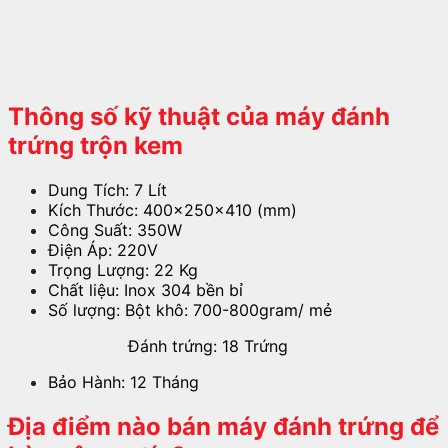
Thông số kỹ thuật của máy đánh
trứng trộn kem
Dung Tích: 7 Lít
Kích Thước: 400x250x410 (mm)
Công Suất: 350W
Điện Áp: 220V
Trọng Lượng: 22 Kg
Chất liệu: Inox 304 bền bỉ
Số lượng: Bột khô: 700-800gram/ mẻ
Đánh trứng: 18 Trứng
Bảo Hành: 12 Tháng
Địa điểm nào bán máy đánh trứng để