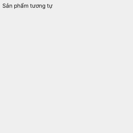
Sản phẩm tương tự