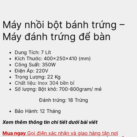
Máy nhồi bột bánh trứng –
Máy đánh trứng để bàn
Dung Tích: 7 Lít
Kích Thước: 400x250x410 (mm)
Công Suất: 350W
Điện Áp: 220V
Trọng Lượng: 22 Kg
Chất liệu: Inox 304 bền bỉ
Số lượng: Bột khô: 700-800gram/ mẻ
Đánh trứng: 18 Trứng
Bảo Hành: 12 Tháng
Xem thêm thông tin chi tiết dưới bài viết
Mua ngay
Gọi điện xác nhận và giao hàng tận nơi