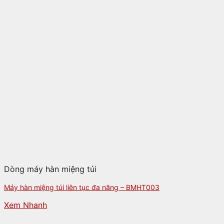
Dòng máy hàn miệng túi
Máy hàn miệng túi liên tục đa năng – BMHT003
Xem Nhanh