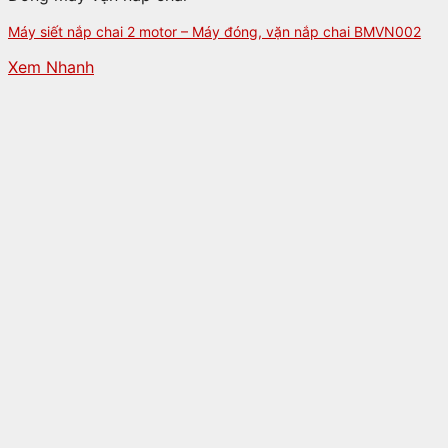
Máy siết nắp chai 2 motor – Máy đóng, vặn nắp chai BMVN002
Xem Nhanh