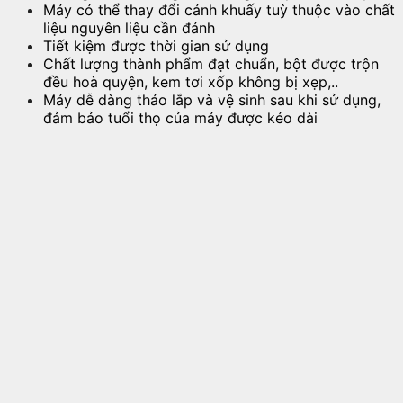
Máy có thể thay đổi cánh khuấy tuỳ thuộc vào chất
liệu nguyên liệu cần đánh
Tiết kiệm được thời gian sử dụng
Chất lượng thành phẩm đạt chuẩn, bột được trộn
đều hoà quyện, kem tơi xốp không bị xẹp,..
Máy dễ dàng tháo lắp và vệ sinh sau khi sử dụng,
đảm bảo tuổi thọ của máy được kéo dài