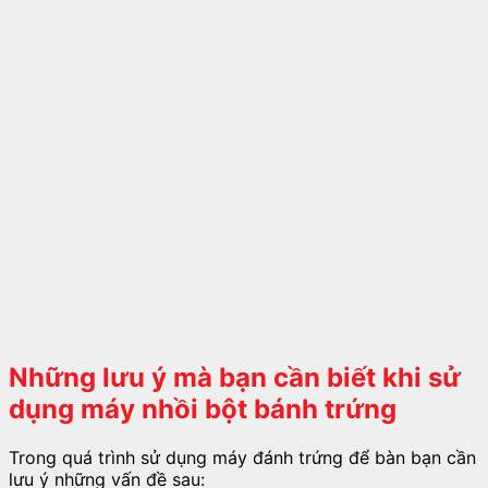
Những lưu ý mà bạn cần biết khi sử
dụng máy nhồi bột bánh trứng
Trong quá trình sử dụng máy đánh trứng để bàn bạn cần
lưu ý những vấn đề sau: