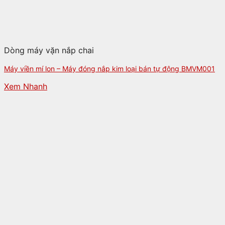
Dòng máy vặn nắp chai
Máy viền mí lon – Máy đóng nắp kim loại bán tự động BMVM001
Xem Nhanh