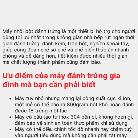
Máy nhồi bột đánh trứng là một thiết bị hỗ trợ cho người
dùng tối ưu nhất trong không gian nhà bếp rút ngắn thời
gian đánh trứng, đánh kem, trộn bột, nghiền khoai tây,..
giúp công đoạn chế sơ chế và chế biến thức ăn nhanh
chóng và dễ dàng hơn, tiết kiệm được nhiều thời gian
mà chất lượng thành phẩm cũng đảm bảo.
Ưu điểm của máy đánh trứng gia
đình mà bạn cần phải biết
Máy tuy nhỏ nhưng mang lại công suất cực kì lớn,
một mẻ có thể cho ra 800gram bột khô hoặc đánh
được 18 trứng một lúc
Máy có cấu tạo từ inox 304 bền bỉ, không hoen gỉ,
đảm bảo vệ sinh an toàn thực phẩm khi sử dụng
Máy có thể điều chỉnh tốc độ nhanh hay chậm tuỳ
vào người tiêu dùng mà không cần phải tắt máy