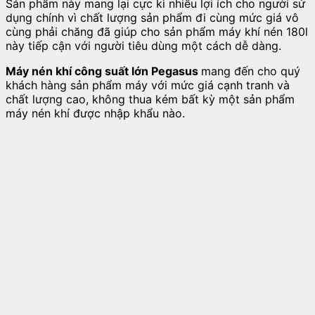
Sản phẩm này mang lại cực kì nhiều lợi ích cho người sử
dụng chính vì chất lượng sản phẩm đi cùng mức giá vô
cùng phải chăng đã giúp cho sản phẩm máy khí nén 180l
này tiếp cận với người tiêu dùng một cách dễ dàng.
Máy nén khí công suất lớn Pegasus
mang đến cho quý
khách hàng sản phẩm máy với mức giá cạnh tranh và
chất lượng cao, không thua kém bất kỳ một sản phẩm
máy nén khí được nhập khẩu nào.