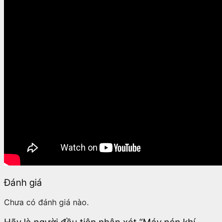
Đánh giá
Chưa có đánh giá nào.