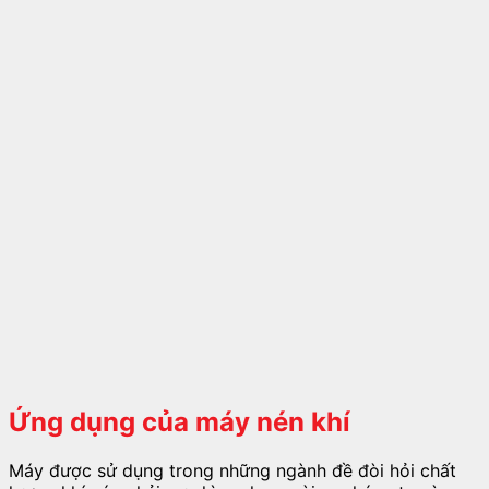
Ứng dụng của máy nén khí
Máy được sử dụng trong những ngành đề đòi hỏi chất