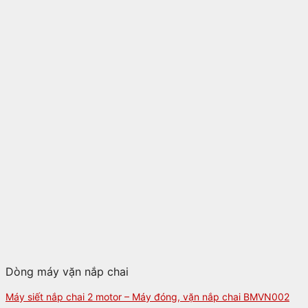
Dòng máy vặn nắp chai
Máy siết nắp chai 2 motor – Máy đóng, vặn nắp chai BMVN002