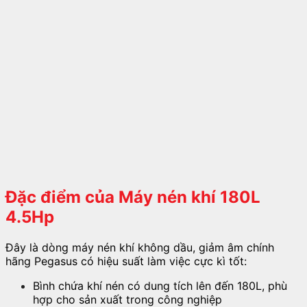
Đặc điểm của Máy nén khí 180L
4.5Hp
Đây là dòng máy nén khí không dầu, giảm âm chính
hãng Pegasus có hiệu suất làm việc cực kì tốt:
Bình chứa khí nén có dung tích lên đến 180L, phù
hợp cho sản xuất trong công nghiệp