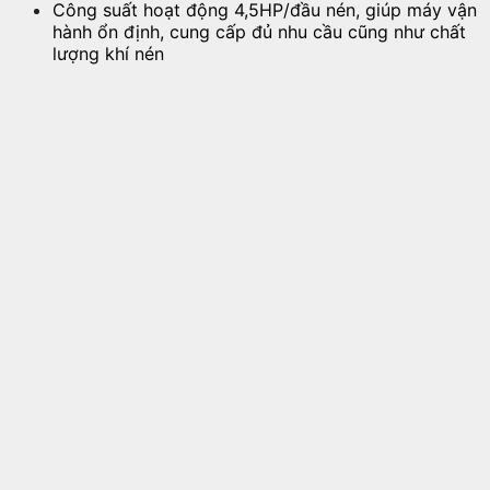
Công suất hoạt động 4,5HP/đầu nén, giúp máy vận
hành ổn định, cung cấp đủ nhu cầu cũng như chất
lượng khí nén