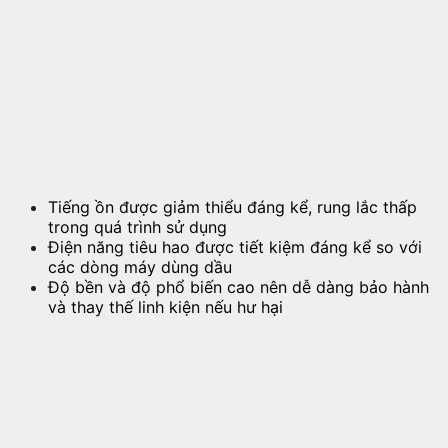
Tiếng ồn được giảm thiểu đáng kể, rung lắc thấp
trong quá trình sử dụng
Điện năng tiêu hao được tiết kiệm đáng kể so với
các dòng máy dùng dầu
Độ bền và độ phổ biến cao nên dễ dàng bảo hành
và thay thế linh kiện nếu hư hại