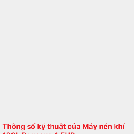
Thông số kỹ thuật của Máy nén khí