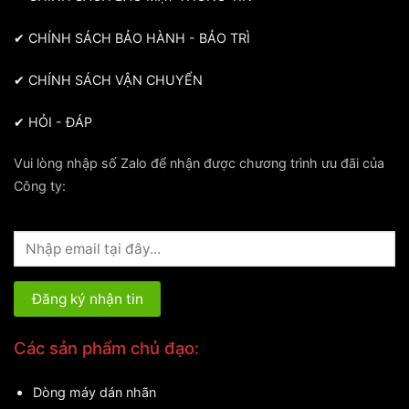
✔
CHÍNH SÁCH BẢO HÀNH - BẢO TRÌ
✔
CHÍNH SÁCH VẬN CHUYỂN
✔
HỎI - ĐÁP
Vui lòng nhập số Zalo để nhận được chương trình ưu đãi của
Công ty:
Các sản phẩm chủ đạo:
Dòng máy dán nhãn