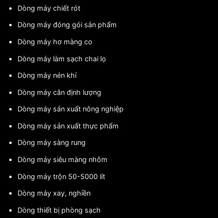
Dòng máy chiết rót
Dòng máy đóng gói sản phẩm
Dòng máy hơ màng co
Dòng máy làm sạch chai lọ
Dòng máy nén khí
Dòng máy cân định lượng
Dòng máy sản xuất nông nghiệp
Dòng máy sản xuất thực phẩm
Dòng máy sàng rung
Dòng máy siêu màng nhôm
Dòng máy trộn 50-5000 lít
Dòng máy xay, nghiền
Dòng thiết bị phòng sạch