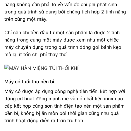
hàng không cần phải lo về vấn đề chi phí phát sinh
trong quá trình sử dụng bởi chúng tích hợp 2 tính năng
trên cùng một máy.
Chỉ cần chi tiền đầu tư một sản phẩm là được 2 tính
năng trong cùng một máy được xem như một chiếc
máy chuyên dụng trong quá trình đóng gói bánh kẹo
mà lại ít tốn chi phí thay thế.
Máy có tuổi thọ bền bỉ
Máy có được áp dụng công nghệ tiên tiến, kết hợp với
động cơ hoạt động mạnh mẽ và có chất liệu inox cao
cấp kết hợp cùng sơn tĩnh điện tạo nên một sản phẩm
bền bỉ, không bị ăn mòn bởi thời gian cũng như quá
trình hoạt động diễn ra trơn tru hơn.