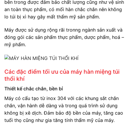
bên trong được đảm bảo chất lượng cũng như vệ sinh
an toàn thực phẩm, có mối hàn chắc chắn nên không
lo túi bị xì hay gây mất thẩm mỹ sản phẩm.
Máy được sử dụng rộng rãi tronng ngành sản xuất và
đóng gói các sản phẩm thực phẩm, dược phẩm, hoá –
mỹ phẩm.
Các đặc điểm tối ưu của máy hàn miệng túi
thổi khí
Thiết kế chắc chắn, bền bỉ
Máy có cấu tạo từ inox 304 với các khung sắt chắn
chắn, vận hành dễ dàng và trong quá trình sử dụng
không bị xê dịch. Đảm bảo độ bền của máy, tăng cao
tuổi thọ cũng như gia tăng tính thẩm mỹ của máy.