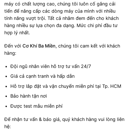
máy có chất lượng cao, chúng tôi luôn cố gắng cải
tiến để nâng cấp các dòng máy của mình với nhiều
tính năng vượt trội. Tất cả nhằm đem đến cho khách
hàng nhiều sự lựa chọn đa dạng. Mức chi phí đầu tư
hợp lý nhất.
Đến với
Cơ Khí Ba Miền
, chúng tôi cam kết với khách
hàng:
Đội ngũ nhân viên hỗ trợ tư vấn 24/7
Giá cả cạnh tranh và hấp dẫn
Hỗ trợ lắp đặt và vận chuyển miễn phí tại Tp. HCM
Bảo hành tận nơi
Được test mẫu miễn phí
Để nhận tư vấn & báo giá, quý khách hàng vui lòng liên
hệ: