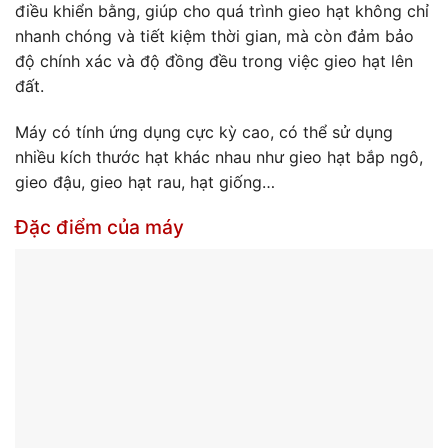
điều khiển bằng, giúp cho quá trình gieo hạt không chỉ
nhanh chóng và tiết kiệm thời gian, mà còn đảm bảo
độ chính xác và độ đồng đều trong việc gieo hạt lên
đất.
Máy có tính ứng dụng cực kỳ cao, có thể sử dụng
nhiều kích thước hạt khác nhau như gieo hạt bắp ngô,
gieo đậu, gieo hạt rau, hạt giống…
Đặc điểm của máy