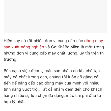
Hiện nay có rất nhiều đơn vị cung cấp các
dòng máy
sản xuất nông nghiệp
và
Cơ Khí Ba Miền
là một trong
những đơn vị cung cấp máy chất lượng, uy tín trên thị
trường.
Bên cạnh việc đem lại các sản phẩm cơ khí chế tạo
máy có chất lượng cao, chúng tôi luôn cố gắng cải
tiến để nâng cấp các dòng máy của mình với nhiều
tính năng vượt trội. Tất cả nhằm đem đến cho khách
hàng nhiều sự lựa chọn đa dạng, mức chi phí đầu tư
hợp lý nhất.