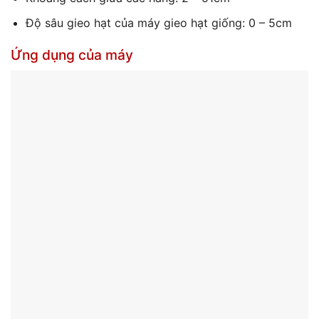
Độ sâu gieo hạt của máy gieo hạt giống: 0 – 5cm
Ứng dụng của máy