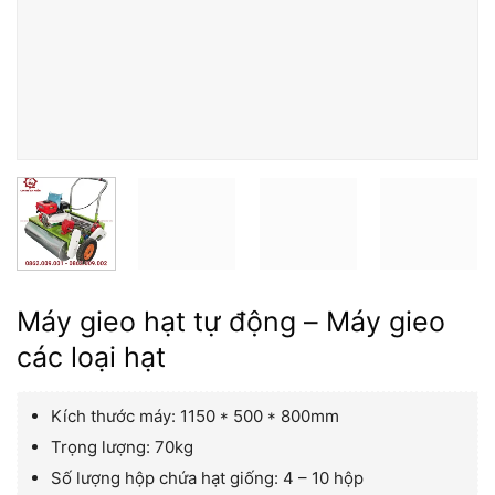
Máy gieo hạt tự động – Máy gieo
các loại hạt
Kích thước máy: 1150 * 500 * 800mm
Trọng lượng: 70kg
Số lượng hộp chứa hạt giống: 4 – 10 hộp