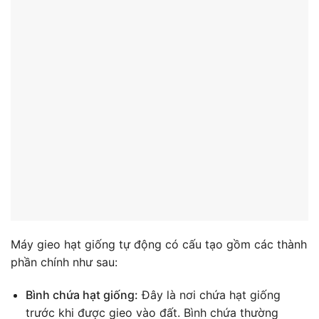
Máy gieo hạt giống tự động có cấu tạo gồm các thành
phần chính như sau:
Bình chứa hạt giống:
Đây là nơi chứa hạt giống
trước khi được gieo vào đất. Bình chứa thường