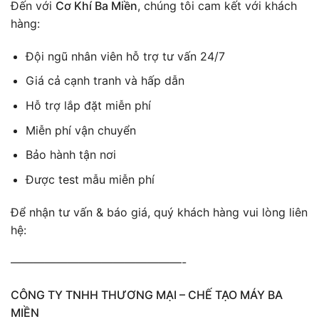
Đến với
Cơ Khí Ba Miền
, chúng tôi cam kết với khách
hàng:
Đội ngũ nhân viên hỗ trợ tư vấn 24/7
Giá cả cạnh tranh và hấp dẫn
Hỗ trợ lắp đặt miễn phí
Miễn phí vận chuyển
Bảo hành tận nơi
Được test mẫu miễn phí
Để nhận tư vấn & báo giá, quý khách hàng vui lòng liên
hệ:
———————————————-
CÔNG TY TNHH THƯƠNG MẠI – CHẾ TẠO MÁY BA
MIỀN