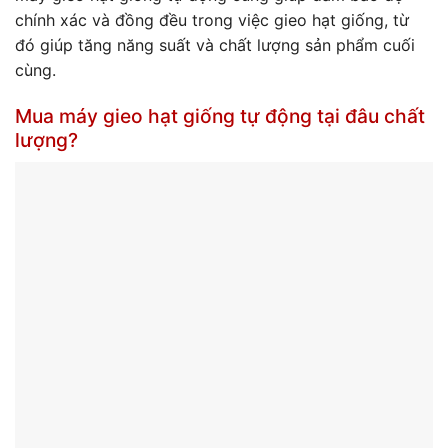
chính xác và đồng đều trong việc gieo hạt giống, từ
đó giúp tăng năng suất và chất lượng sản phẩm cuối
cùng.
Mua máy gieo hạt giống tự động tại đâu chất
lượng?