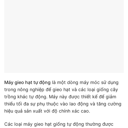
Máy gieo hạt tự động
là một dòng máy móc sử dụng
trong nông nghiệp để gieo hạt và các loại giống cây
trồng khác tự động. Máy này được thiết kế để giảm
thiểu tối đa sự phụ thuộc vào lao động và tăng cường
hiệu quả sản xuất với độ chính xác cao.
Các loại máy gieo hạt giống tự động thường được