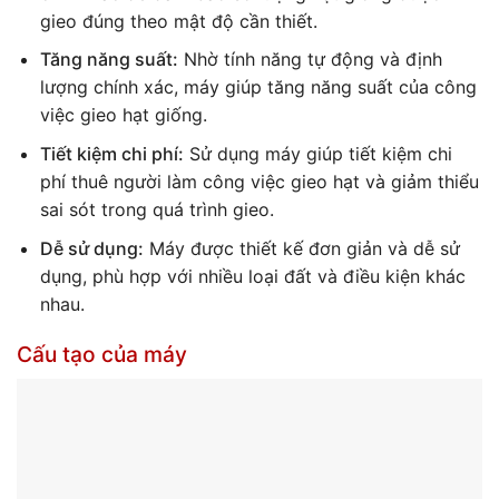
gieo đúng theo mật độ cần thiết.
Tăng năng suất:
Nhờ tính năng tự động và định
lượng chính xác, máy giúp tăng năng suất của công
việc gieo hạt giống.
Tiết kiệm chi phí:
Sử dụng máy giúp tiết kiệm chi
phí thuê người làm công việc gieo hạt và giảm thiểu
sai sót trong quá trình gieo.
Dễ sử dụng:
Máy được thiết kế đơn giản và dễ sử
dụng, phù hợp với nhiều loại đất và điều kiện khác
nhau.
Cấu tạo của máy