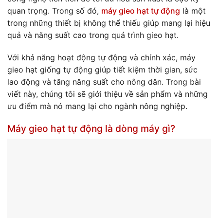
quan trọng. Trong số đó,
máy gieo hạt tự động
là một
trong những thiết bị không thể thiếu giúp mang lại hiệu
quả và năng suất cao trong quá trình gieo hạt.
Với khả năng hoạt động tự động và chính xác, máy
gieo hạt giống tự động giúp tiết kiệm thời gian, sức
lao động và tăng năng suất cho nông dân. Trong bài
viết này, chúng tôi sẽ giới thiệu về sản phẩm và những
ưu điểm mà nó mang lại cho ngành nông nghiệp.
Máy gieo hạt tự động là dòng máy gì?