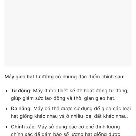
Máy gieo hạt tự động
có những đặc điểm chính sau:
Tự động:
Máy được thiết kế để hoạt động tự động,
giúp giảm sức lao động và thời gian gieo hạt.
Đa năng:
Máy có thể được sử dụng để gieo các loại
hạt giống khác nhau và ở nhiều loại đất khác nhau.
Chính xác:
Máy sử dụng các cơ chế định lượng
chính xác để đảm bảo số lượng hạt giống được