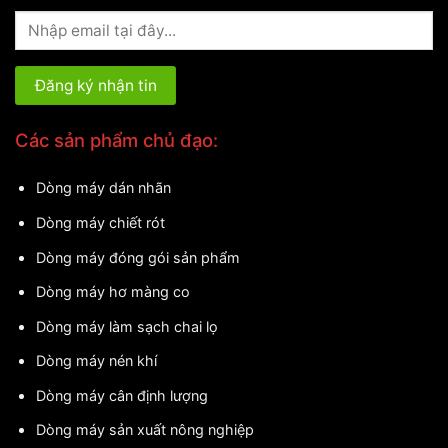
Các sản phẩm chủ đạo:
Dòng máy dán nhãn
Dòng máy chiết rót
Dòng máy đóng gói sản phẩm
Dòng máy hơ màng co
Dòng máy làm sạch chai lọ
Dòng máy nén khí
Dòng máy cân định lượng
Dòng máy sản xuất nông nghiệp