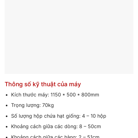
Thông số kỹ thuật của máy
Kích thước máy: 1150 * 500 * 800mm
Trọng lượng: 70kg
Số lượng hộp chứa hạt giống: 4 – 10 hộp
Khoảng cách giữa các dòng: 8 – 50cm
Khoảng cách giữa các hàng: 2 – 51cm