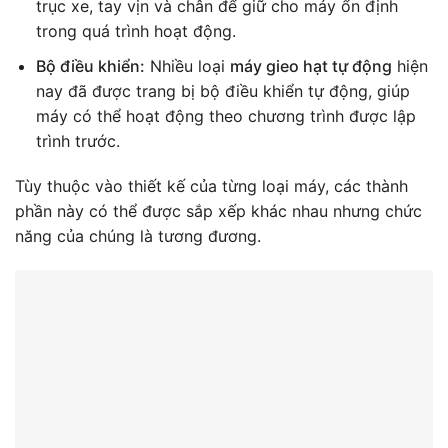
trục xe, tay vịn và chân để giữ cho máy ổn định
trong quá trình hoạt động.
Bộ điều khiển:
Nhiều loại
máy gieo hạt tự động
hiện
nay đã được trang bị bộ điều khiển tự động, giúp
máy có thể hoạt động theo chương trình được lập
trình trước.
Tùy thuộc vào thiết kế của từng loại máy, các thành
phần này có thể được sắp xếp khác nhau nhưng chức
năng của chúng là tương đương.