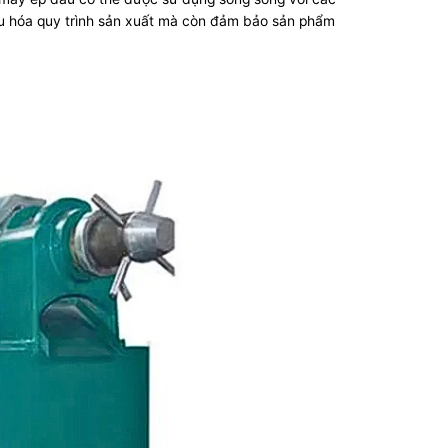
ưu hóa quy trình sản xuất mà còn đảm bảo sản phẩm