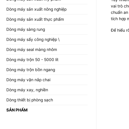
vai trò c
Dòng máy sản xuất nông nghiệp
chuẩn an 
tích hợp 
Dòng máy sản xuất thực phẩm
Dòng máy sàng rung
Để hiểu r
Dòng máy sấy công nghiệp \
Dòng máy seal màng nhôm
Dòng máy trộn 50 - 5000 lít
Dòng máy trộn bồn ngang
Dòng máy vặn nắp chai
Dòng máy xay, nghiền
Dòng thiết bị phòng sạch
SẢN PHẨM