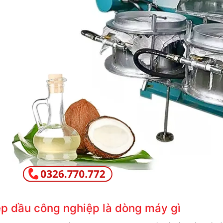
p dầu công nghiệp là dòng máy gì