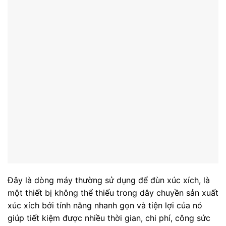
Đây là dòng máy thường sử dụng để đùn xúc xích, là
một thiết bị không thể thiếu trong dây chuyền sản xuất
xúc xích bởi tính năng nhanh gọn và tiện lợi của nó
giúp tiết kiệm được nhiều thời gian, chi phí, công sức