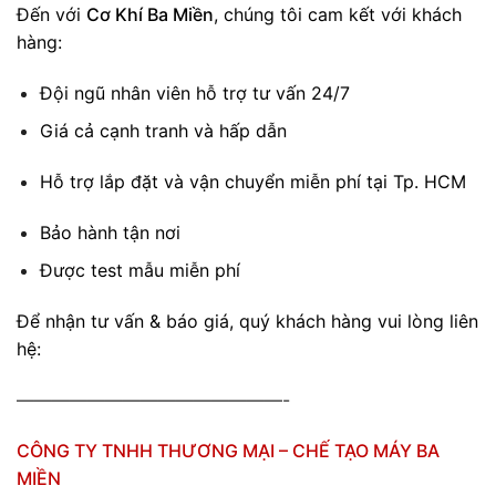
Đến với
Cơ Khí Ba Miền
, chúng tôi cam kết với khách
hàng:
Đội ngũ nhân viên hỗ trợ tư vấn 24/7
Giá cả cạnh tranh và hấp dẫn
Hỗ trợ lắp đặt và vận chuyển miễn phí tại Tp. HCM
Bảo hành tận nơi
Được test mẫu miễn phí
Để nhận tư vấn & báo giá, quý khách hàng vui lòng liên
hệ:
———————————————-
CÔNG TY TNHH THƯƠNG MẠI – CHẾ TẠO MÁY BA
MIỀN