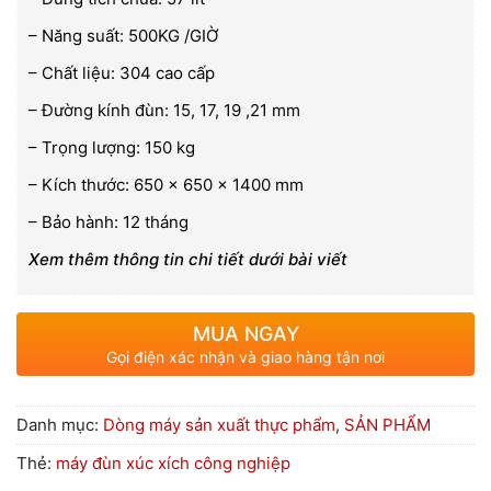
– Năng suất: 500KG /GIỜ
– Chất liệu: 304 cao cấp
– Đường kính đùn: 15, 17, 19 ,21 mm
– Trọng lượng: 150 kg
– Kích thước: 650 x 650 x 1400 mm
– Bảo hành: 12 tháng
Xem thêm thông tin chi tiết dưới bài viết
MUA NGAY
Gọi điện xác nhận và giao hàng tận nơi
Danh mục:
Dòng máy sản xuất thực phẩm
,
SẢN PHẨM
Thẻ:
máy đùn xúc xích công nghiệp