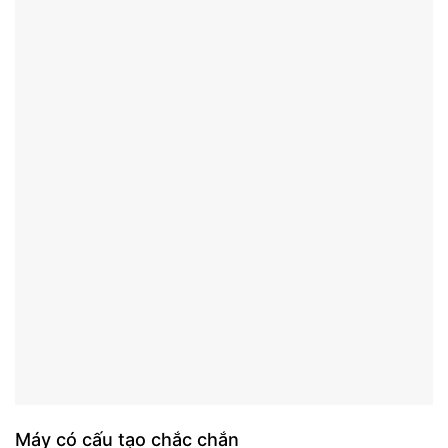
Máy có cấu tạo chắc chắn