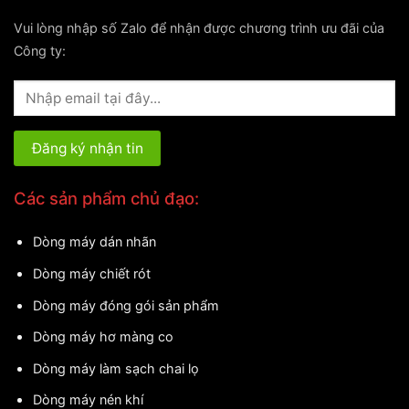
Vui lòng nhập số Zalo để nhận được chương trình ưu đãi của
Công ty:
Các sản phẩm chủ đạo:
Dòng máy dán nhãn
Dòng máy chiết rót
Dòng máy đóng gói sản phẩm
Dòng máy hơ màng co
Dòng máy làm sạch chai lọ
Dòng máy nén khí