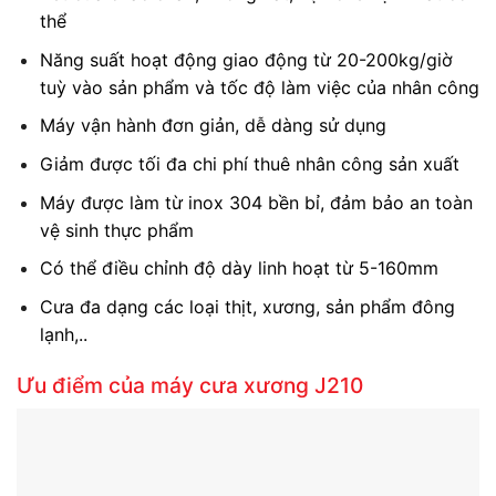
thể
Năng suất hoạt động giao động từ 20-200kg/giờ
tuỳ vào sản phẩm và tốc độ làm việc của nhân công
Máy vận hành đơn giản, dễ dàng sử dụng
Giảm được tối đa chi phí thuê nhân công sản xuất
Máy được làm từ inox 304 bền bỉ, đảm bảo an toàn
vệ sinh thực phẩm
Có thể điều chỉnh độ dày linh hoạt từ 5-160mm
Cưa đa dạng các loại thịt, xương, sản phẩm đông
lạnh,..
Ưu điểm của máy cưa xương J210