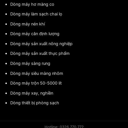
Dòng máy hơ màng co
Dòng máy làm sạch chai lọ
Dòng máy nén khí
Dòng máy cân định lượng
Dòng máy sản xuất nông nghiệp
Dòng máy sản xuất thực phẩm
Dòng máy sàng rung
Dòng máy siêu màng nhôm
Dòng máy trộn 50-5000 lít
Dòng máy xay, nghiền
Dòng thiết bị phòng sạch
Hotline: 0326.770.772