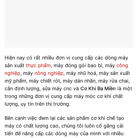
Hiện nay có rất nhiều đơn vị cung cấp các dòng máy
sản xuất
thực phẩm
, máy đóng gói bao bì, máy
công
nghiệp
, máy
nông nghiệp
, máy nhũ hoá, máy sản xuất
mỹ phẩm, máy chiết rót, máy dán nhãn, máy rửa chai,
cân định lượng, sửa máy cnc và
Cơ Khí Ba Miền
là một
trong những đơn vị cung cấp máy móc cơ khí chất
lượng, uy tín trên thị trường.
Bên cạnh việc đem lại các sản phẩm cơ khí chế tạo
máy có chất lượng cao, chúng tôi luôn cố gắng cải
tiến để nâng cấp các dòng máy của mình với nhiều