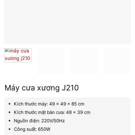
Máy cưa xương J210
Kích thước máy: 49 x 49 x 85 cm
Kích thước mặt bàn cưa: 48 x 39 cm
Nguồn điện: 220V/50Hz
Công suất: 650W