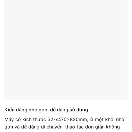
Kiểu dáng nhỏ gọn, dễ dàng sử dụng
Máy có kích thước 52-x470x820mm, là một khối nhỏ
gọn và dễ dàng di chuyển, thao tác đơn giản không