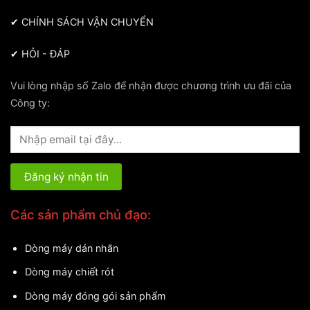
✔
CHÍNH SÁCH VẬN CHUYỂN
✔
HỎI - ĐÁP
Vui lòng nhập số Zalo để nhận được chương trình ưu đãi của
Công ty:
Các sản phẩm chủ đạo:
Dòng máy dán nhãn
Dòng máy chiết rót
Dòng máy đóng gói sản phẩm