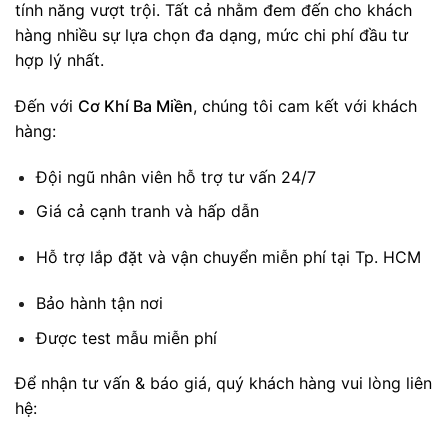
tính năng vượt trội. Tất cả nhằm đem đến cho khách
hàng nhiều sự lựa chọn đa dạng, mức chi phí đầu tư
hợp lý nhất.
Đến với
Cơ Khí Ba Miền
, chúng tôi cam kết với khách
hàng:
Đội ngũ nhân viên hỗ trợ tư vấn 24/7
Giá cả cạnh tranh và hấp dẫn
Hỗ trợ lắp đặt và vận chuyển miễn phí tại Tp. HCM
Bảo hành tận nơi
Được test mẫu miễn phí
Để nhận tư vấn & báo giá, quý khách hàng vui lòng liên
hệ: