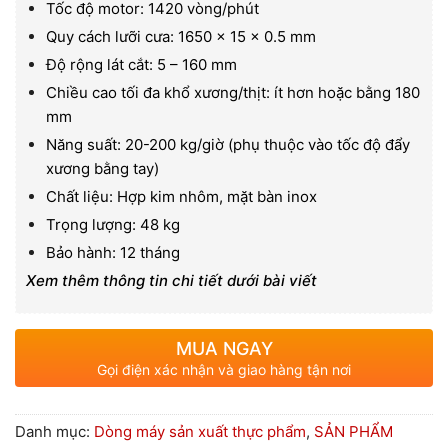
Tốc độ motor: 1420 vòng/phút
Quy cách lưỡi cưa: 1650 x 15 x 0.5 mm
Độ rộng lát cắt: 5 – 160 mm
Chiều cao tối đa khổ xương/thịt: ít hơn hoặc bằng 180
mm
Năng suất: 20-200 kg/giờ (phụ thuộc vào tốc độ đẩy
xương bằng tay)
Chất liệu: Hợp kim nhôm, mặt bàn inox
Trọng lượng: 48 kg
Bảo hành: 12 tháng
Xem thêm thông tin chi tiết dưới bài viết
MUA NGAY
Gọi điện xác nhận và giao hàng tận nơi
Danh mục:
Dòng máy sản xuất thực phẩm
,
SẢN PHẨM