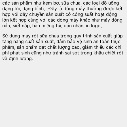
các sản phẩm như kem bơ, sữa chua, các loại đồ uống
dạng túi, dạng bình,.. Đây là dòng máy thường được kết
hợp với dây chuyền sản xuất có công suất hoạt động
lớn kết hợp cùng với các dòng máy khác như máy đóng
nắp, siết nắp, hàn miệng túi, dán nhãn, in logo,..
Sử dụng máy rót sữa chua trong quy trình sản xuất giúp
tăng năng suất sản xuất, đảm bảo vệ sinh an toàn thực
phẩm, sản phẩm đạt chất lượng cao, giảm thiểu các chi
phí phát sinh cũng như tránh sai sót trong khâu chiết rót
và định lượng.