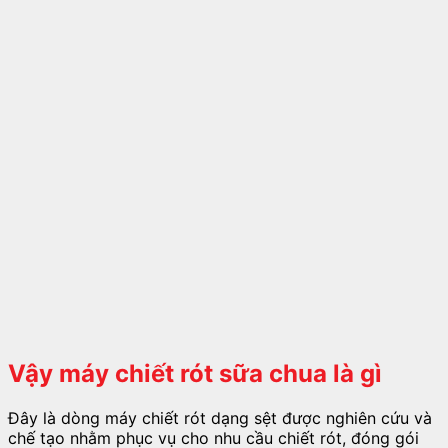
Vậy máy chiết rót sữa chua là gì
Đây là dòng máy chiết rót dạng sệt được nghiên cứu và
chế tạo nhằm phục vụ cho nhu cầu chiết rót, đóng gói