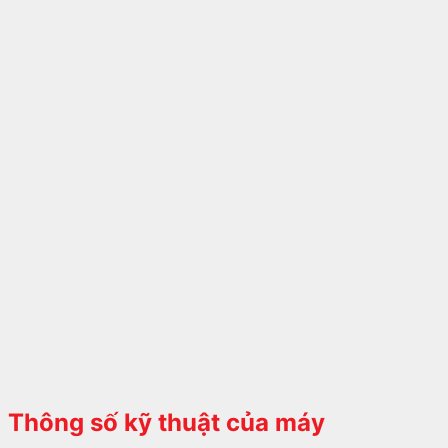
Thông số kỹ thuật của máy