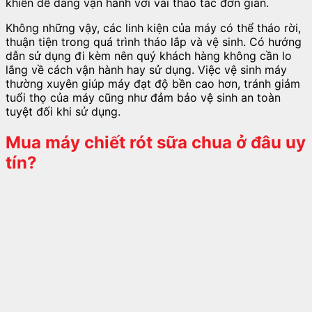
khiển dễ dàng vận hành với vài thao tác đơn giản.
Không những vậy, các linh kiện của máy có thể tháo rời,
thuận tiện trong quá trình tháo lắp và vệ sinh. Có hướng
dẫn sử dụng đi kèm nên quý khách hàng không cần lo
lắng về cách vận hành hay sử dụng. Việc vệ sinh máy
thường xuyên giúp máy đạt độ bền cao hơn, tránh giảm
tuổi thọ của máy cũng như đảm bảo vệ sinh an toàn
tuyệt đối khi sử dụng.
Mua máy chiết rót sữa chua
ở đâu uy
tín?