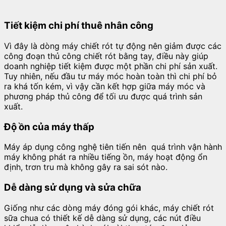
Tiết kiệm chi phí thuê nhân công
Vì đây là dòng máy chiết rót tự động nên giảm được các
công đoạn thủ công chiết rót bằng tay, điều này giúp
doanh nghiệp tiết kiệm được một phần chi phí sản xuất.
Tuy nhiên, nếu đầu tư máy móc hoàn toàn thì chi phí bỏ
ra khá tốn kém, vì vậy cần kết hợp giữa máy móc và
phương pháp thủ công để tối ưu được quá trình sản
xuất.
Độ ồn của máy thấp
Máy áp dụng công nghệ tiên tiến nên quá trình vận hành
máy không phát ra nhiều tiếng ồn, máy hoạt động ổn
định, trơn tru mà không gây ra sai sót nào.
Dễ dàng sử dụng và sửa chữa
Giống như các dòng máy đóng gói khác, máy chiết rót
sữa chua có thiết kế dễ dàng sử dụng, các nút điều