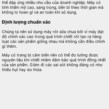
thể đáp ứng nhiều nhu cầu của doanh nghiệp. Máy có
tính thẩm mỹ cao, sang trọng, bền bỉ theo thời gian mà
không lo hoen gỉ và an toàn khi sử dụng.
Định lượng chuẩn xác
Chúng ta nên sử dụng máy rót sữa chua bởi vì máy đạt
độ chính xác cao trong quá trình chiết rót tạo ra hàng
loạt các sản phẩm giống nhau mà không cần điều chỉnh
gì thêm.
Máy có trang bị cảm biến nên có thể đo lường được
nguyên liệu khi chiết nhằm đảm bảo quá trình đồng nhất
của sản phẩm. Giảm đi các sai sót không đáng có như
thiếu hụt hay dư thừa.