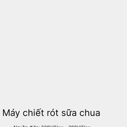
Máy chiết rót sữa chua