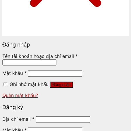
Đăng nhập
Tên tài khoản hoặc địa chỉ email
*
Mật khẩu
*
Ghi nhớ mật khẩu
Đăng nhập
Quên mật khẩu?
Đăng ký
Địa chỉ email
*
Mật khẩu
*