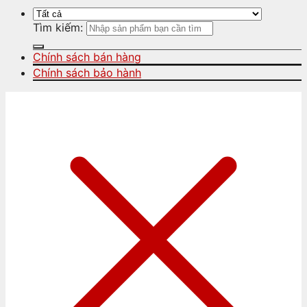
Tìm kiếm:
Chính sách bán hàng
Chính sách bảo hành