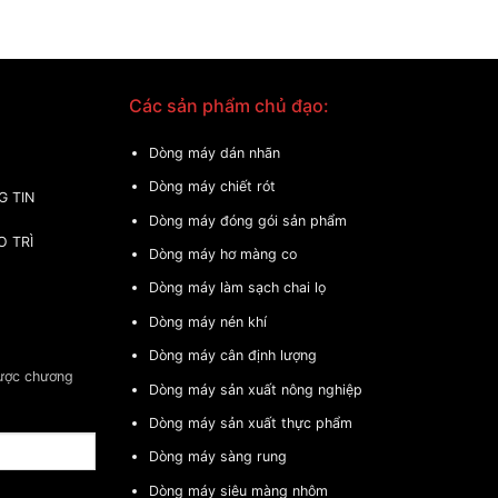
Các sản phẩm chủ đạo:
Dòng máy dán nhãn
Dòng máy chiết rót
G TIN
Dòng máy đóng gói sản phẩm
O TRÌ
Dòng máy hơ màng co
Dòng máy làm sạch chai lọ
Dòng máy nén khí
Dòng máy cân định lượng
được chương
Dòng máy sản xuất nông nghiệp
Dòng máy sản xuất thực phẩm
Dòng máy sàng rung
Dòng máy siêu màng nhôm