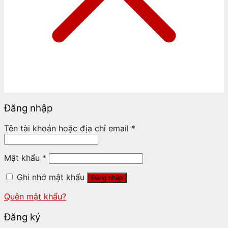
Đăng nhập
Tên tài khoản hoặc địa chỉ email
*
Mật khẩu
*
Ghi nhớ mật khẩu
Đăng nhập
Quên mật khẩu?
Đăng ký