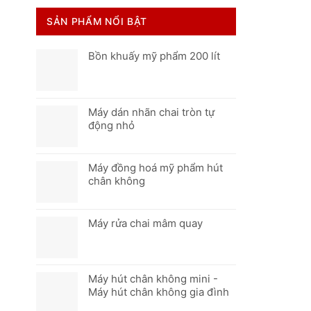
SẢN PHẨM NỔI BẬT
Bồn khuấy mỹ phẩm 200 lít
Máy dán nhãn chai tròn tự
động nhỏ
Máy đồng hoá mỹ phẩm hút
chân không
Máy rửa chai mâm quay
Máy hút chân không mini -
Máy hút chân không gia đình