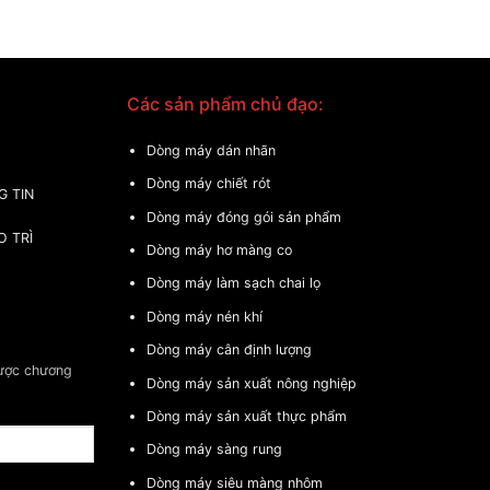
Các sản phẩm chủ đạo:
Dòng máy dán nhãn
Dòng máy chiết rót
G TIN
Dòng máy đóng gói sản phẩm
O TRÌ
Dòng máy hơ màng co
Dòng máy làm sạch chai lọ
Dòng máy nén khí
Dòng máy cân định lượng
được chương
Dòng máy sản xuất nông nghiệp
Dòng máy sản xuất thực phẩm
Dòng máy sàng rung
Dòng máy siêu màng nhôm