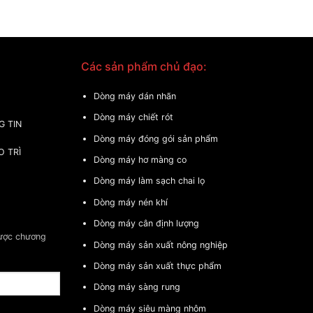
Các sản phẩm chủ đạo:
Dòng máy dán nhãn
Dòng máy chiết rót
G TIN
Dòng máy đóng gói sản phẩm
O TRÌ
Dòng máy hơ màng co
Dòng máy làm sạch chai lọ
Dòng máy nén khí
Dòng máy cân định lượng
được chương
Dòng máy sản xuất nông nghiệp
Dòng máy sản xuất thực phẩm
Dòng máy sàng rung
Dòng máy siêu màng nhôm