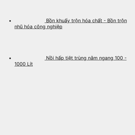
Bồn khuấy trộn hóa chất - Bồn trộn
nhũ hóa công nghiệp
Nồi hấp tiệt trùng nằm ngang 100 -
1000 Lít