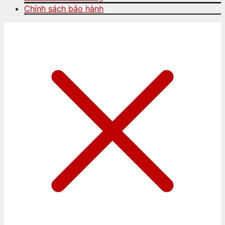
Chính sách bảo hành