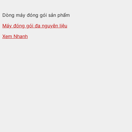
Dòng máy đóng gói sản phẩm
Máy đóng gói đa nguyên liệu
Xem Nhanh