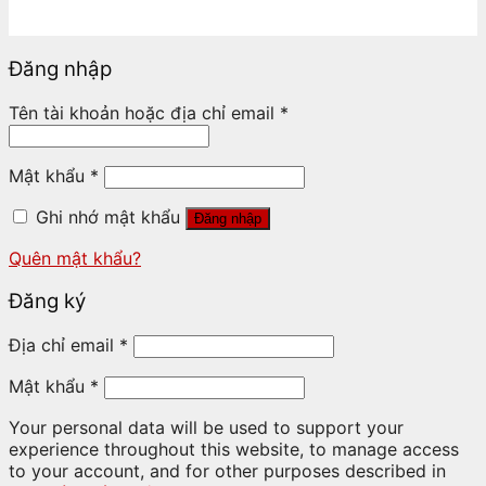
Đăng nhập
Tên tài khoản hoặc địa chỉ email
*
Mật khẩu
*
Ghi nhớ mật khẩu
Đăng nhập
Quên mật khẩu?
Đăng ký
Địa chỉ email
*
Mật khẩu
*
Your personal data will be used to support your
experience throughout this website, to manage access
to your account, and for other purposes described in