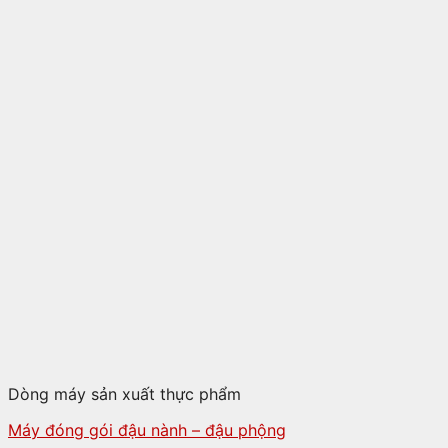
Dòng máy sản xuất thực phẩm
Máy đóng gói đậu nành – đậu phộng