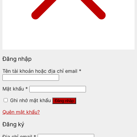
Đăng nhập
Tên tài khoản hoặc địa chỉ email
*
Mật khẩu
*
Ghi nhớ mật khẩu
Đăng nhập
Quên mật khẩu?
Đăng ký
Địa chỉ email
*