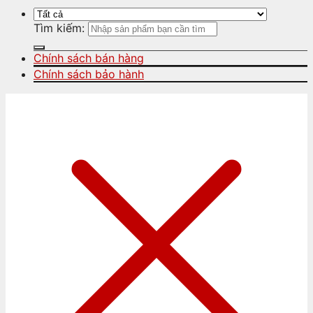
Tìm kiếm:
Chính sách bán hàng
Chính sách bảo hành