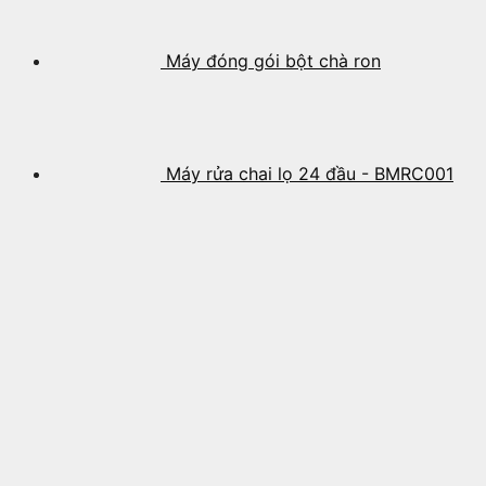
Máy đóng gói bột chà ron
Máy rửa chai lọ 24 đầu - BMRC001