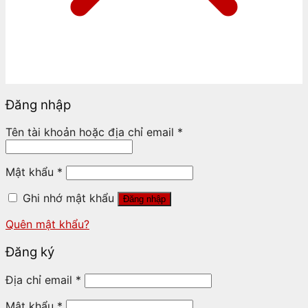
Đăng nhập
Tên tài khoản hoặc địa chỉ email
*
Mật khẩu
*
Ghi nhớ mật khẩu
Đăng nhập
Quên mật khẩu?
Đăng ký
Địa chỉ email
*
Mật khẩu
*