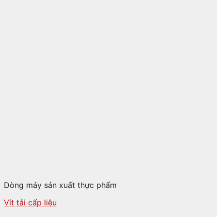
Dòng máy sản xuất thực phẩm
Vít tải cấp liệu