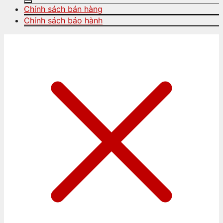
Chính sách bán hàng
Chính sách bảo hành