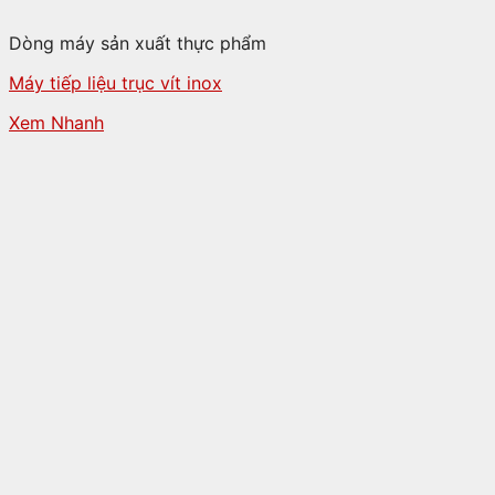
Dòng máy sản xuất thực phẩm
Máy tiếp liệu trục vít inox
Xem Nhanh