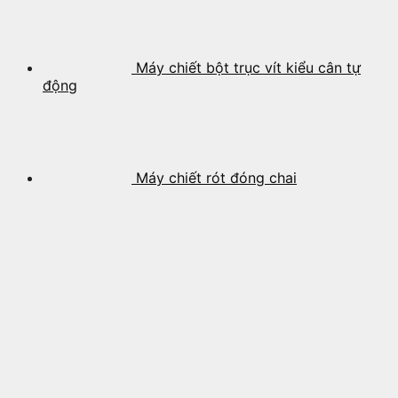
Máy chiết bột trục vít kiểu cân tự
động
Máy chiết rót đóng chai