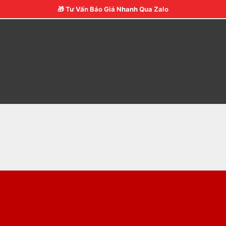
🎁 Tư Vấn Báo Giá Nhanh Qua Zalo