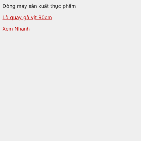
Dòng máy sản xuất thực phẩm
Lò quay gà vịt 90cm
Xem Nhanh