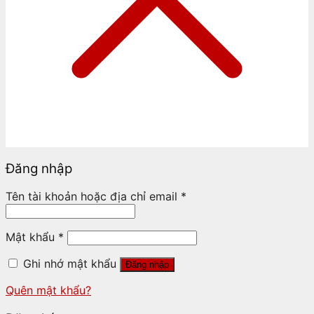
Đăng nhập
Tên tài khoản hoặc địa chỉ email
*
Mật khẩu
*
Ghi nhớ mật khẩu
Đăng nhập
Quên mật khẩu?