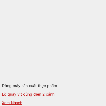
Dòng máy sản xuất thực phẩm
Lò quay vịt dùng điện 2 cánh
Xem Nhanh