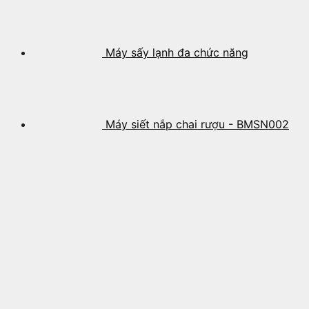
Máy sấy lạnh đa chức năng
Máy siết nắp chai rượu - BMSN002