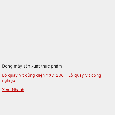
Dòng máy sản xuất thực phẩm
Lò quay vịt dùng điện YXD-206 – Lò quay vịt công
nghiệp
Xem Nhanh