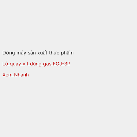
Dòng máy sản xuất thực phẩm
Lò quay vịt dùng gas FGJ-3P
Xem Nhanh