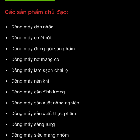
Các sản phẩm chủ đạo:
Dòng máy dán nhãn
Dòng máy chiết rót
Dòng máy đóng gói sản phẩm
Dòng máy hơ màng co
Dòng máy làm sạch chai lọ
Dòng máy nén khí
Dòng máy cân định lượng
Dòng máy sản xuất nông nghiệp
Dòng máy sản xuất thực phẩm
Dòng máy sàng rung
Dòng máy siêu màng nhôm